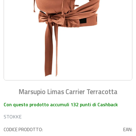
Marsupio Limas Carrier Terracotta
Con questo prodotto accumuli 132 punti di Cashback
STOKKE
CODICE PRODOTTO:
EAN: