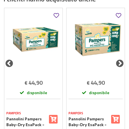
44,90
44,90
€
€
disponibile
disponibile
PAMPERS
PAMPERS
Pannolini Pampers
Pannolini Pampers
Baby-Dry EsaPack -
Baby-Dry EsaPack -