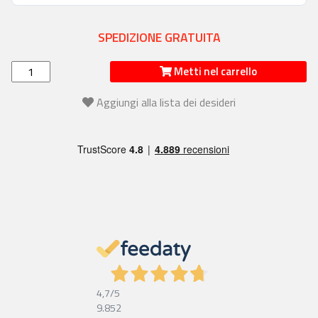
SPEDIZIONE GRATUITA
Metti nel carrello
Aggiungi alla lista dei desideri
4,7
/5
9.852