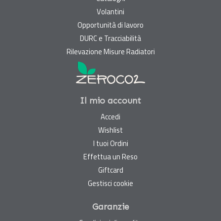
Volantini
Opportunità di lavoro
DURC e Tracciabilità
Rilevazione Misure Radiatori
Il mio account
Accedi
Wishlist
I tuoi Ordini
Effettua un Reso
Giftcard
Gestisci cookie
Garanzie