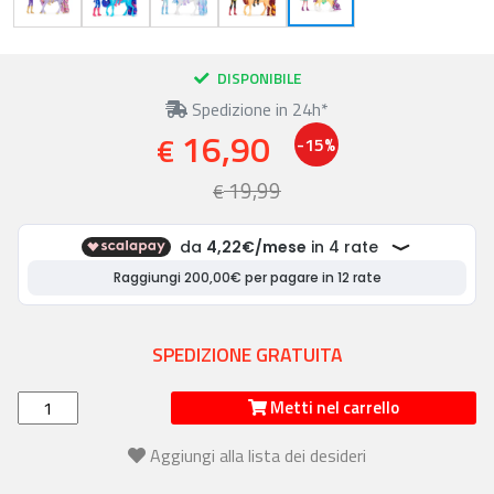
DISPONIBILE
Spedizione in 24h*
16,90
€
-15%
19,99
€
SPEDIZIONE GRATUITA
Metti nel carrello
Aggiungi alla lista dei desideri