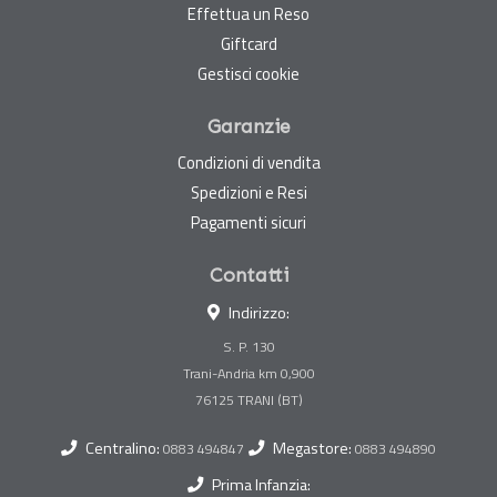
Effettua un Reso
Giftcard
Gestisci cookie
Garanzie
Condizioni di vendita
Spedizioni e Resi
Pagamenti sicuri
Contatti
Indirizzo:
S. P. 130
Trani-Andria km 0,900
Centralino:
Megastore:
0883 494847
0883 494890
Prima Infanzia: