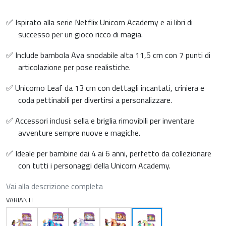
✅ Ispirato alla serie Netflix Unicorn Academy e ai libri di
successo per un gioco ricco di magia.
✅ Include bambola Ava snodabile alta 11,5 cm con 7 punti di
articolazione per pose realistiche.
✅ Unicorno Leaf da 13 cm con dettagli incantati, criniera e
coda pettinabili per divertirsi a personalizzare.
✅ Accessori inclusi: sella e briglia rimovibili per inventare
avventure sempre nuove e magiche.
✅ Ideale per bambine dai 4 ai 6 anni, perfetto da collezionare
con tutti i personaggi della Unicorn Academy.
Vai alla descrizione completa
VARIANTI