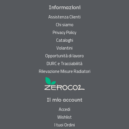
Informazioni
Assistenza Clienti
Chi siamo
Privacy Policy
Cataloghi
Volantini
Opportunità di lavoro
DURC e Tracciabilità
Rilevazione Misure Radiatori
Il mio account
Accedi
Wishlist
I tuoi Ordini