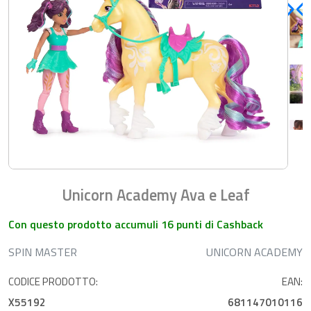
Unicorn Academy Ava e Leaf
Con questo prodotto accumuli 16 punti di Cashback
SPIN MASTER
UNICORN ACADEMY
CODICE PRODOTTO:
EAN:
X55192
681147010116