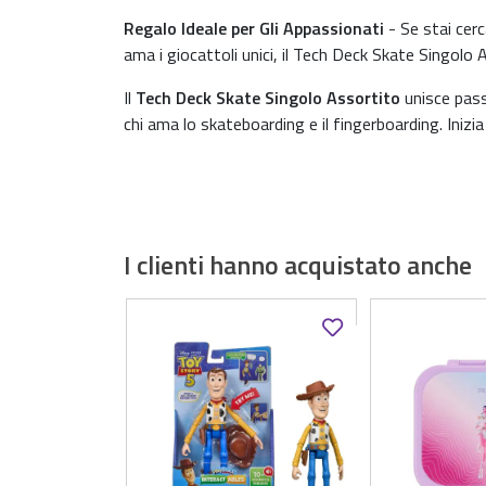
Regalo Ideale per Gli Appassionati
- Se stai cerc
ama i giocattoli unici, il Tech Deck Skate Singolo 
Il
Tech Deck Skate Singolo Assortito
unisce pass
chi ama lo skateboarding e il fingerboarding. Inizi
I clienti hanno acquistato anche