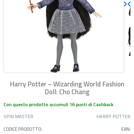
Harry Potter – Wizarding World Fashion
Doll: Cho Chang
Con questo prodotto accumuli 16 punti di Cashback
SPIN MASTER
HARRY POTTER
CODICE PRODOTTO:
EAN: