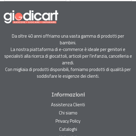
Da oltre 40 anni offriamo una vasta gamma di prodotti per
bambini.
La nostra piattaforma di e-commerce è ideale per genitori e
specialisti alla ricerca di giocattoli, articoli per l'infanzia, cancelleria e
arredi.
Con migliaia di prodotti disponibili, forniamo prodotti di qualità per
soddisfare le esigenze dei clienti.
Informazioni
Assistenza Clienti
Chi siamo
Privacy Policy
Cataloghi