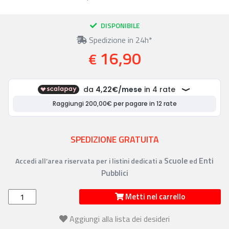
DISPONIBILE
Spedizione in 24h*
16,90
€
SPEDIZIONE GRATUITA
Scuole
Enti
Accedi all’area riservata per i listini dedicati a
ed
Pubblici
Metti nel carrello
Aggiungi alla lista dei desideri