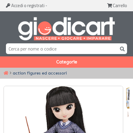
Accedi
o registrati
-
Carrello
Categorie
action figures ed accessori