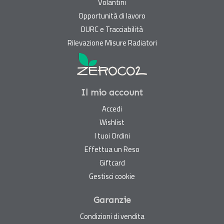
Volantini
Opportunità di lavoro
DURC e Tracciabilità
Rilevazione Misure Radiatori
Il mio account
Accedi
Wishlist
I tuoi Ordini
Effettua un Reso
Giftcard
Gestisci cookie
Garanzie
Condizioni di vendita