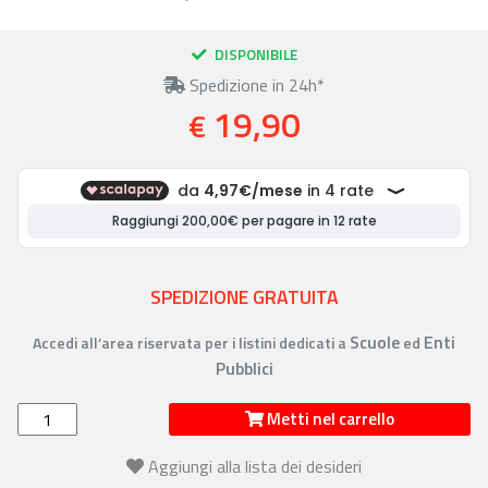
DISPONIBILE
Spedizione in 24h*
19,90
€
SPEDIZIONE GRATUITA
Scuole
Enti
Accedi all’area riservata per i listini dedicati a
ed
Pubblici
Metti nel carrello
Aggiungi alla lista dei desideri