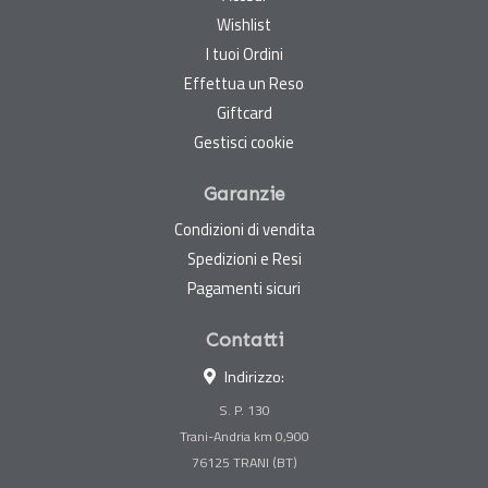
Wishlist
I tuoi Ordini
Effettua un Reso
Giftcard
Gestisci cookie
Garanzie
Condizioni di vendita
Spedizioni e Resi
Pagamenti sicuri
Contatti
Indirizzo:
S. P. 130
Trani-Andria km 0,900