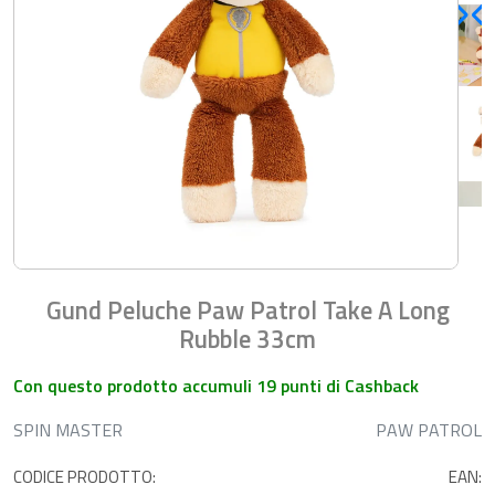
Gund Peluche Paw Patrol Take A Long
Rubble 33cm
Con questo prodotto accumuli 19 punti di Cashback
SPIN MASTER
PAW PATROL
CODICE PRODOTTO:
EAN: