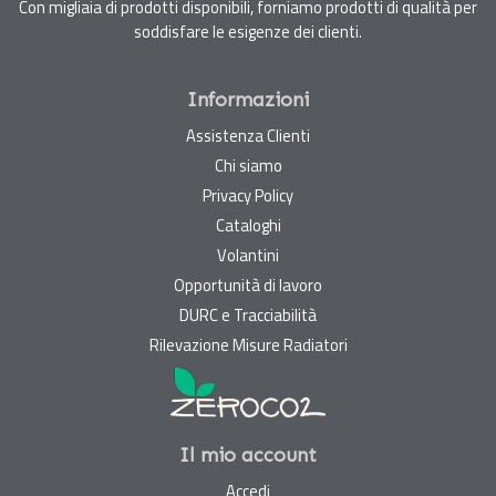
Con migliaia di prodotti disponibili, forniamo prodotti di qualità per
soddisfare le esigenze dei clienti.
Informazioni
Assistenza Clienti
Chi siamo
Privacy Policy
Cataloghi
Volantini
Opportunità di lavoro
DURC e Tracciabilità
Rilevazione Misure Radiatori
Il mio account
Accedi