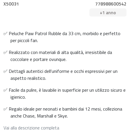
X50031
778988600542
+1 anno
✅ Peluche Paw Patrol Rubble da 33 cm, morbido e perfetto
per piccoli fan.
✅ Realizzato con materiali di alta qualità, irresistibile da
coccolare e portare ovunque.
✅ Dettagli autentici dell'uniforme e occhi espressivi per un
aspetto realistico.
✅ Facile da pulire, è lavabile in superficie per un utilizzo sicuro e
igienico.
✅ Regalo ideale per neonati e bambini dai 12 mesi, colleziona
anche Chase, Marshall e Skye.
Vai alla descrizione completa