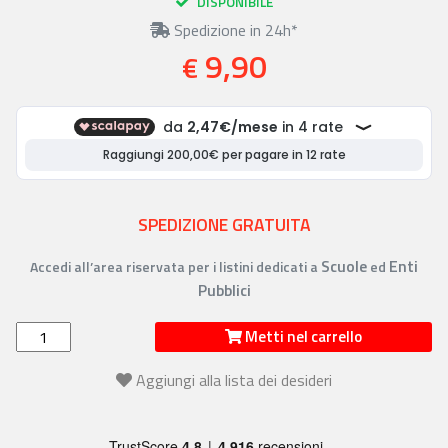
DISPONIBILE
Spedizione in 24h*
9,90
€
SPEDIZIONE GRATUITA
Scuole
Enti
Accedi all’area riservata per i listini dedicati a
ed
Pubblici
Metti nel carrello
Aggiungi alla lista dei desideri