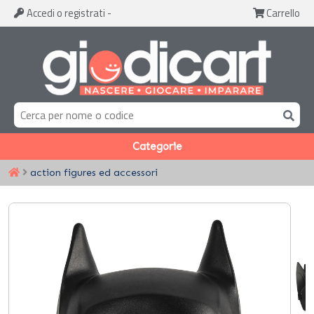
Accedi
o registrati
-
Carrello
Categorie
action figures ed accessori