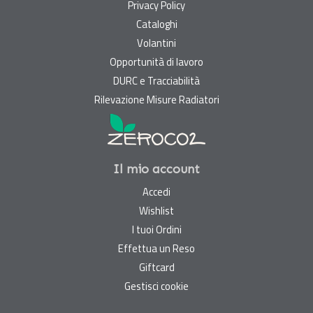
Privacy Policy
Cataloghi
Volantini
Opportunità di lavoro
DURC e Tracciabilità
Rilevazione Misure Radiatori
Il mio account
Accedi
Wishlist
I tuoi Ordini
Effettua un Reso
Giftcard
Gestisci cookie