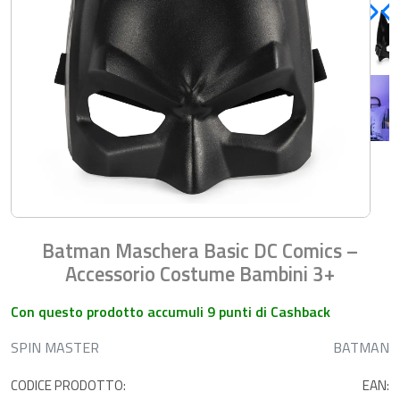
Batman Maschera Basic DC Comics –
Accessorio Costume Bambini 3+
Con questo prodotto accumuli 9 punti di Cashback
SPIN MASTER
BATMAN
CODICE PRODOTTO:
EAN: