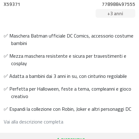
X59371
778988497555
+3 anni
✅ Maschera Batman ufficiale DC Comics, accessorio costume
bambini
✅ Mezza maschera resistente e sicura per travestimenti e
cosplay
✅ Adatta a bambini dai 3 anni in su, con cinturino regolabile
✅ Perfetta per Halloween, feste a tema, compleanni e gioco
creativo
✅ Espandi la collezione con Robin, Joker e altri personaggi DC
Vai alla descrizione completa