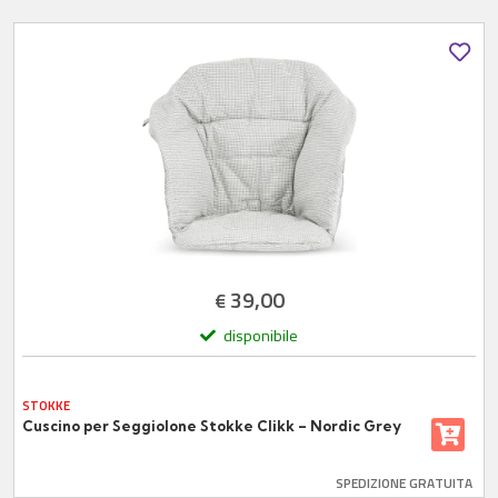
39,00
€
disponibile
STOKKE
Cuscino per Seggiolone Stokke Clikk – Nordic Grey
SPEDIZIONE GRATUITA