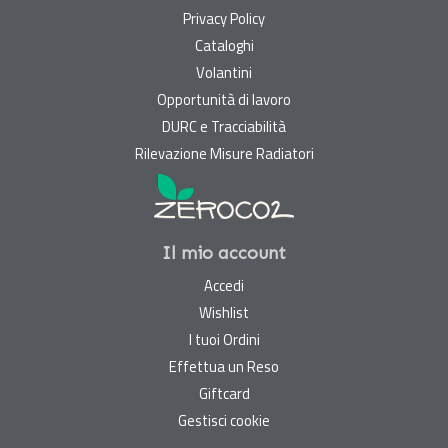
Privacy Policy
Cataloghi
Volantini
Opportunità di lavoro
DURC e Tracciabilità
Rilevazione Misure Radiatori
Il mio account
Accedi
Wishlist
I tuoi Ordini
Effettua un Reso
Giftcard
Gestisci cookie