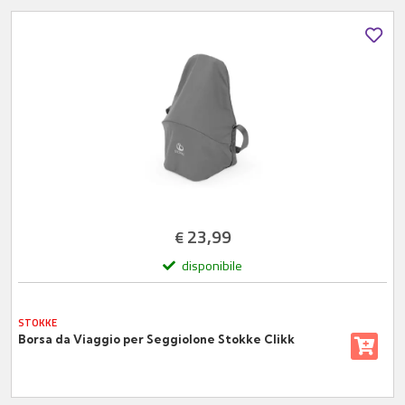
23,99
€
disponibile
STOKKE
Borsa da Viaggio per Seggiolone Stokke Clikk