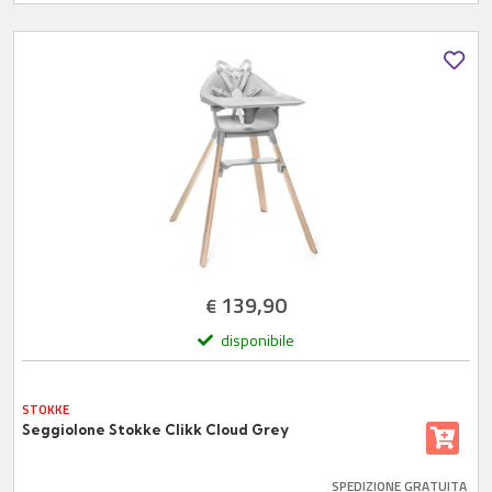
139,90
€
disponibile
STOKKE
Seggiolone Stokke Clikk Cloud Grey
SPEDIZIONE GRATUITA