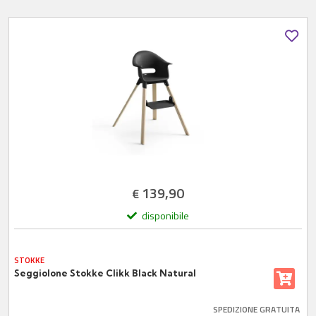
139,90
€
disponibile
STOKKE
Seggiolone Stokke Clikk Black Natural
SPEDIZIONE GRATUITA