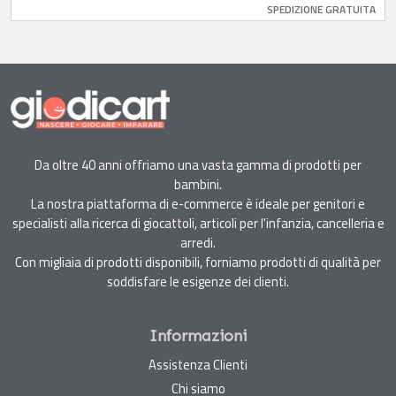
SPEDIZIONE GRATUITA
Da oltre 40 anni offriamo una vasta gamma di prodotti per
bambini.
La nostra piattaforma di e-commerce è ideale per genitori e
specialisti alla ricerca di giocattoli, articoli per l'infanzia, cancelleria e
arredi.
Con migliaia di prodotti disponibili, forniamo prodotti di qualità per
soddisfare le esigenze dei clienti.
Informazioni
Assistenza Clienti
Chi siamo