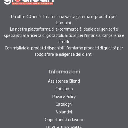
Da oltre 40 anni offriamo una vasta gamma di prodotti per
bambini.
La nostra piattaforma di e-commerce è ideale per genitori e
specialisti alla ricerca di giocattoli, articoli per l'infanzia, cancelleria e
arredi.
Con migliaia di prodotti disponibili, forniamo prodotti di qualità per
soddisfare le esigenze dei clienti.
Informazioni
Assistenza Clienti
Chi siamo
Privacy Policy
Cataloghi
Volantini
Opportunità di lavoro
DURC e Tracciabilità