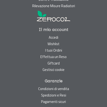
Rilevazione Misure Radiatori
Il mio account
Accedi
Wishlist
I tuoi Ordini
Effettua un Reso
Giftcard
Gestisci cookie
Garanzie
Condizioni di vendita
Spedizioni e Resi
Pagamenti sicuri