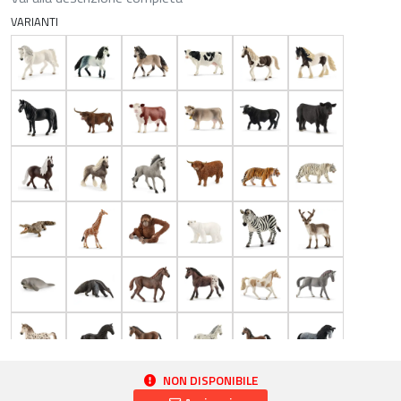
VARIANTI
NON DISPONIBILE