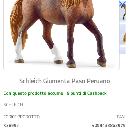
Schleich Giumenta Paso Peruano
Con questo prodotto accumuli 9 punti di Cashback
SCHLEICH
CODICE PRODOTTO:
EAN:
X38992
4059433863979