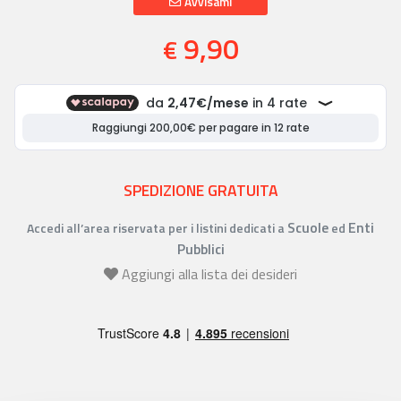
Avvisami
9,90
€
SPEDIZIONE GRATUITA
Scuole
Enti
Accedi all’area riservata per i listini dedicati a
ed
Pubblici
Aggiungi alla lista dei desideri