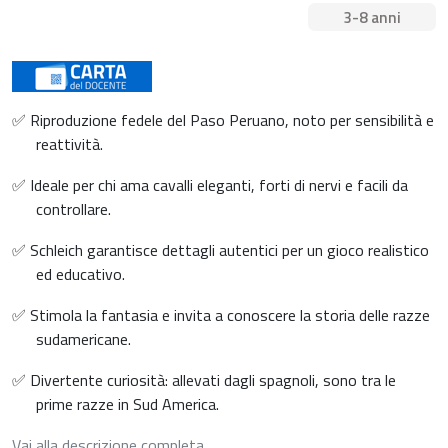
3-8 anni
✅ Riproduzione fedele del Paso Peruano, noto per sensibilità e
reattività.
✅ Ideale per chi ama cavalli eleganti, forti di nervi e facili da
controllare.
✅ Schleich garantisce dettagli autentici per un gioco realistico
ed educativo.
✅ Stimola la fantasia e invita a conoscere la storia delle razze
sudamericane.
✅ Divertente curiosità: allevati dagli spagnoli, sono tra le
prime razze in Sud America.
Vai alla descrizione completa