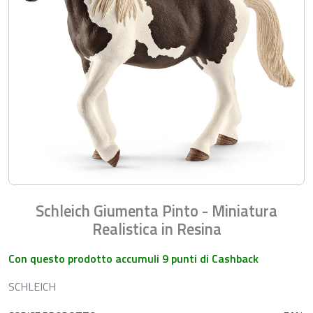
Schleich Giumenta Pinto - Miniatura
Realistica in Resina
Con questo prodotto accumuli 9 punti di Cashback
SCHLEICH