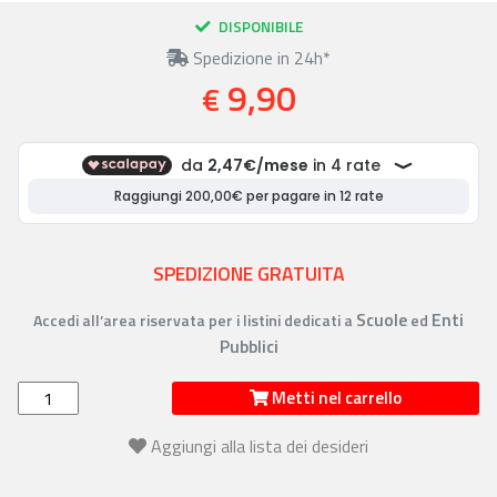
DISPONIBILE
Spedizione in 24h*
9,90
€
SPEDIZIONE GRATUITA
Scuole
Enti
Accedi all’area riservata per i listini dedicati a
ed
Pubblici
Metti nel carrello
Aggiungi alla lista dei desideri