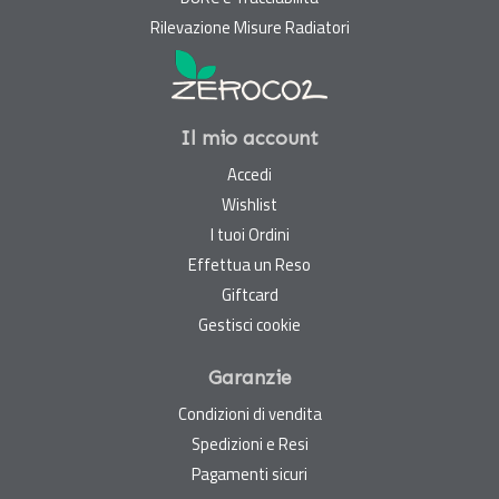
Rilevazione Misure Radiatori
Il mio account
Accedi
Wishlist
I tuoi Ordini
Effettua un Reso
Giftcard
Gestisci cookie
Garanzie
Condizioni di vendita
Spedizioni e Resi
Pagamenti sicuri