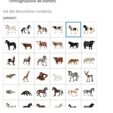
l'immaginazione dei bambini.
Vai alla descrizione completa
VARIANTI