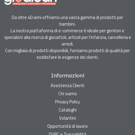
Da oltre 40 anni offriamo una vasta gamma di prodotti per
bambini.
La nostra piattaforma di e-commerce è ideale per genitori e
specialisti alla ricerca di giocattoli, articoli per l'infanzia, cancelleria e
arredi.
Con migliaia di prodotti disponibili, forniamo prodotti di qualità per
soddisfare le esigenze dei clienti.
Informazioni
Assistenza Clienti
Chi siamo
Privacy Policy
Cataloghi
Volantini
Opportunità di lavoro
DURC e Tracciabilità