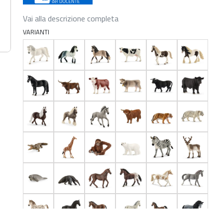
Vai alla descrizione completa
VARIANTI