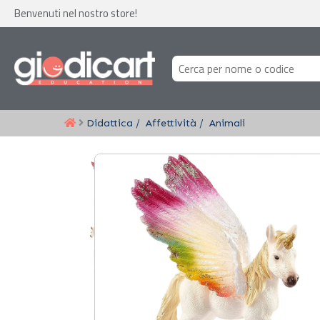
Benvenuti nel nostro store!
Didattica
Affettività
Animali