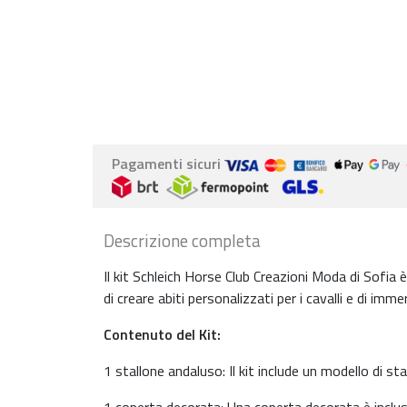
Pagamenti sicuri
Descrizione completa
Il kit Schleich Horse Club Creazioni Moda di Sofia 
di creare abiti personalizzati per i cavalli e di im
Contenuto del Kit:
1 stallone andaluso: Il kit include un modello di s