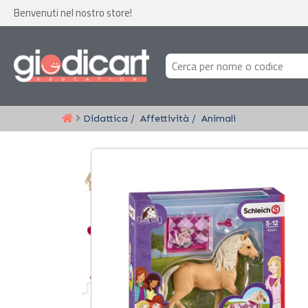
Benvenuti nel nostro store!
Didattica
Affettività
Animali