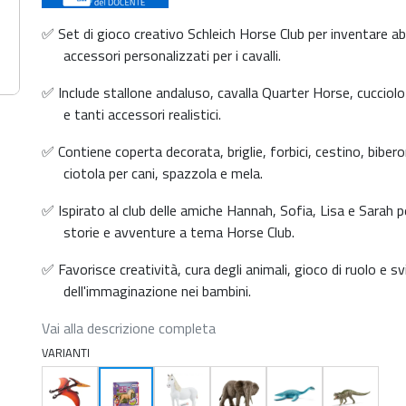
✅ Set di gioco creativo Schleich Horse Club per inventare abi
accessori personalizzati per i cavalli.
✅ Include stallone andaluso, cavalla Quarter Horse, cucciolo
e tanti accessori realistici.
✅ Contiene coperta decorata, briglie, forbici, cestino, bibero
ciotola per cani, spazzola e mela.
✅ Ispirato al club delle amiche Hannah, Sofia, Lisa e Sarah p
storie e avventure a tema Horse Club.
✅ Favorisce creatività, cura degli animali, gioco di ruolo e sv
dell'immaginazione nei bambini.
Vai alla descrizione completa
VARIANTI