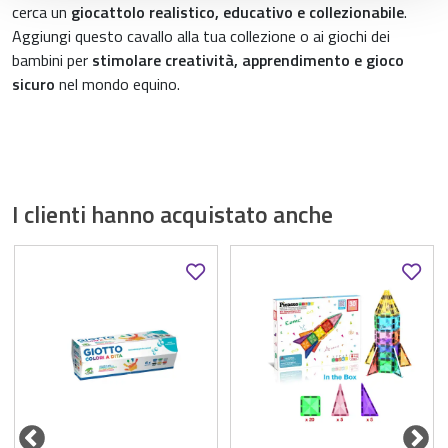
cerca un
giocattolo realistico, educativo e collezionabile
.
Aggiungi questo cavallo alla tua collezione o ai giochi dei
bambini per
stimolare creatività, apprendimento e gioco
sicuro
nel mondo equino.
I clienti hanno acquistato anche