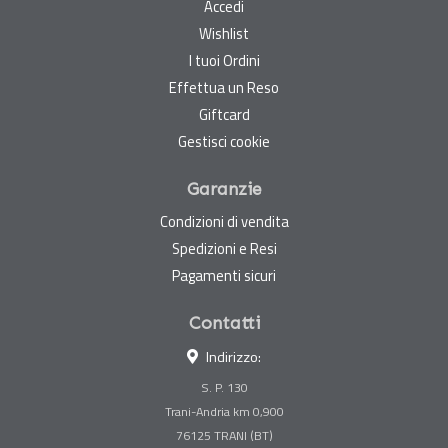
Accedi
Wishlist
I tuoi Ordini
Effettua un Reso
Giftcard
Gestisci cookie
Garanzie
Condizioni di vendita
Spedizioni e Resi
Pagamenti sicuri
Contatti
Indirizzo:
S. P. 130
Trani-Andria km 0,900