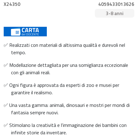
X24350
4059433013626
3-8 anni
✅ Realizzati con materiali di altissima qualità e durevoli nel
tempo.
✅ Modellazione dettagliata per una somiglianza eccezionale
con gli animali reali.
✅ Ogni figura è approvata da esperti di zoo e musei per
garantire il realismo.
✅ Una vasta gamma: animali, dinosauri e mostri per mondi di
fantasia sempre nuovi.
✅ Stimolano la creatività e l'immaginazione dei bambini con
infinite storie da inventare.