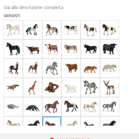
Vai alla descrizione completa
VARIANTI