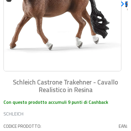
Schleich Castrone Trakehner - Cavallo
Realistico in Resina
Con questo prodotto accumuli 9 punti di Cashback
SCHLEICH
CODICE PRODOTTO:
EAN: