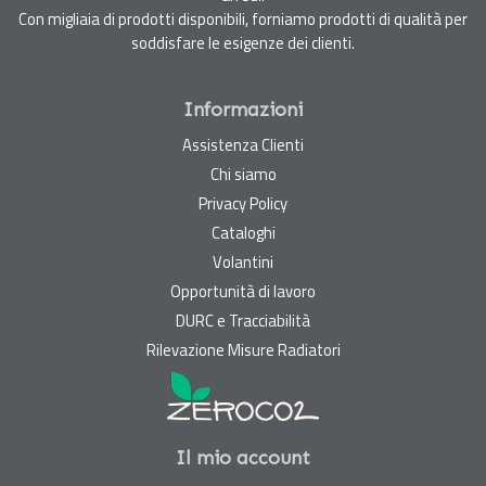
Con migliaia di prodotti disponibili, forniamo prodotti di qualità per
soddisfare le esigenze dei clienti.
Informazioni
Assistenza Clienti
Chi siamo
Privacy Policy
Cataloghi
Volantini
Opportunità di lavoro
DURC e Tracciabilità
Rilevazione Misure Radiatori
Il mio account