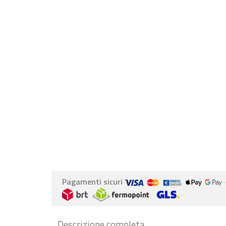
Pagamenti sicuri
Descrizione completa