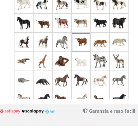
Garanzia e reso facili