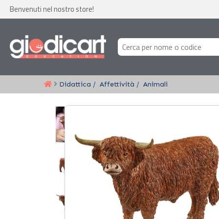
Benvenuti nel nostro store!
Didattica
Affettività
Animali