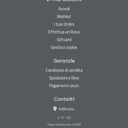
Accedi
Wishlist
I tuoi Ordini
Effettua un Reso
Giftcard
Gestisci cookie
Garanzie
Condizioni di vendita
Spedizioni e Resi
Pagamenti sicuri
Contatti
Indirizzo:
S. P. 130
Trani-Andria km 0,900