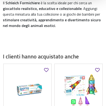
Il
Schleich Formichiere
è la scelta ideale per chi cerca un
giocattolo realistico, educativo e collezionabile
. Aggiungi
questa miniatura alla tua collezione o ai giochi dei bambini per
stimolare creatività, apprendimento e divertimento sicuro
nel mondo degli animali esotici
.
I clienti hanno acquistato anche