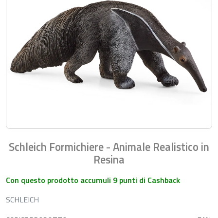
Schleich Formichiere - Animale Realistico in
Resina
Con questo prodotto accumuli 9 punti di Cashback
SCHLEICH