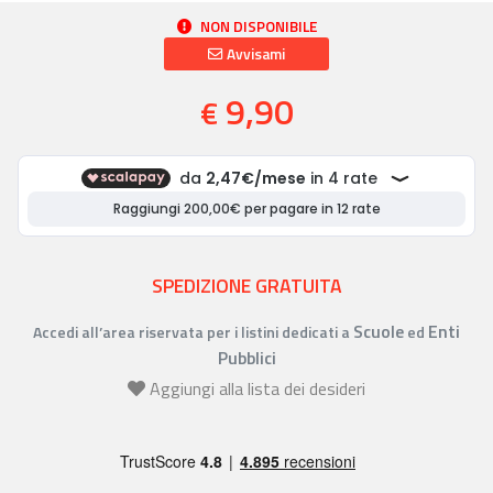
NON DISPONIBILE
Avvisami
9,90
€
SPEDIZIONE GRATUITA
Scuole
Enti
Accedi all’area riservata per i listini dedicati a
ed
Pubblici
Aggiungi alla lista dei desideri