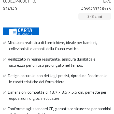
CODICE PRODOTTO:
EAN:
X24340
4059433326115
3-8 anni
✅ Miniatura realistica di formichiere, ideale per bambini,
collezionisti e amanti della fauna esotica.
✅ Realizzato in resina resistente, assicura durabilità e
sicurezza per un uso prolungato nel tempo.
✅ Design accurato con dettagli precisi, riproduce fedelmente
le caratteristiche del formichiere.
✅ Dimensioni compatte di 13,7 × 3,5 × 5,5 cm, perfette per
esposizioni o giochi educativi.
✅ Conforme agli standard CE, garantisce sicurezza per bambini