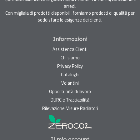
arredi.
Con migliaia di prodotti disponibili, forniamo prodotti di qualità per
soddisfare le esigenze dei clienti.
Informazioni
Assistenza Clienti
Chi siamo
Privacy Policy
Cataloghi
Volantini
Opportunità di lavoro
DURC e Tracciabilità
Rilevazione Misure Radiatori
Il mio account