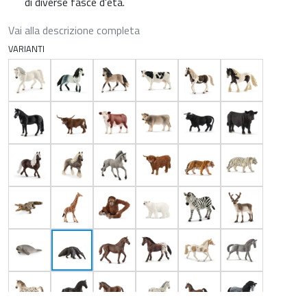
di diverse fasce d'età.
Vai alla descrizione completa
VARIANTI