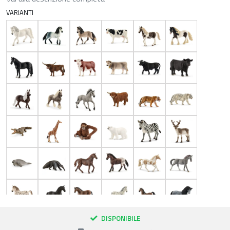
VARIANTI
DISPONIBILE