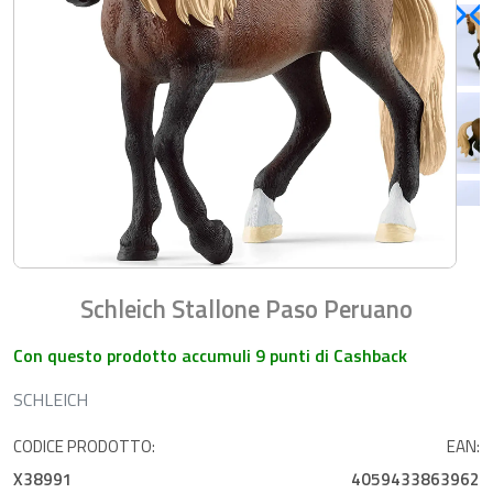
Schleich Stallone Paso Peruano
Con questo prodotto accumuli 9 punti di Cashback
SCHLEICH
CODICE PRODOTTO:
EAN:
X38991
4059433863962