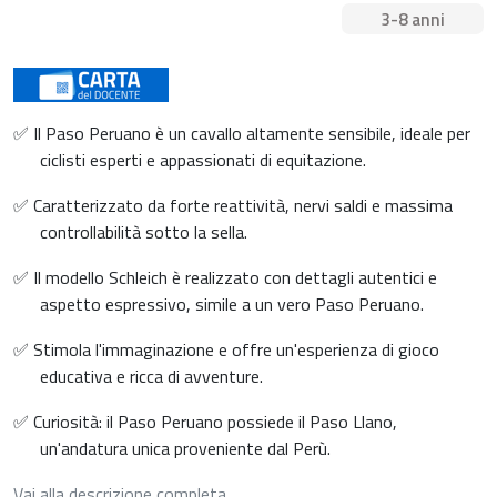
3-8 anni
✅ Il Paso Peruano è un cavallo altamente sensibile, ideale per
ciclisti esperti e appassionati di equitazione.
✅ Caratterizzato da forte reattività, nervi saldi e massima
controllabilità sotto la sella.
✅ Il modello Schleich è realizzato con dettagli autentici e
aspetto espressivo, simile a un vero Paso Peruano.
✅ Stimola l'immaginazione e offre un'esperienza di gioco
educativa e ricca di avventure.
✅ Curiosità: il Paso Peruano possiede il Paso Llano,
un'andatura unica proveniente dal Perù.
Vai alla descrizione completa