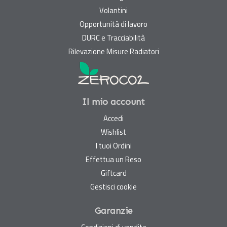
Volantini
Opportunità di lavoro
DURC e Tracciabilità
Rilevazione Misure Radiatori
Il mio account
Accedi
Wishlist
I tuoi Ordini
Effettua un Reso
Giftcard
Gestisci cookie
Garanzie