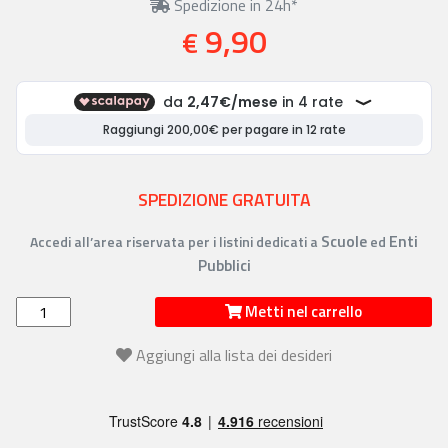
Spedizione in 24h*
9,90
€
SPEDIZIONE GRATUITA
Scuole
Enti
Accedi all’area riservata per i listini dedicati a
ed
Pubblici
Metti nel carrello
Aggiungi alla lista dei desideri