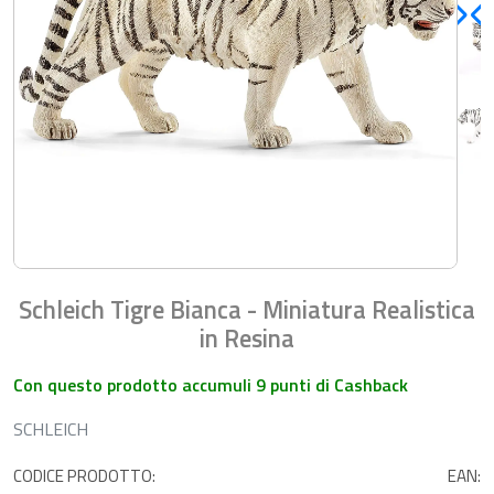
Schleich Tigre Bianca - Miniatura Realistica
in Resina
Con questo prodotto accumuli 9 punti di Cashback
SCHLEICH
CODICE PRODOTTO:
EAN: