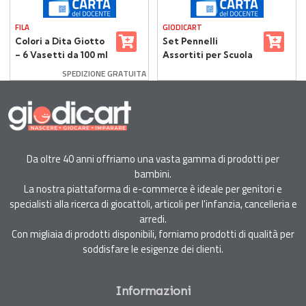
FILA
GIODICART
Colori a Dita Giotto
Set Pennelli
– 6 Vasetti da 100 ml
Assortiti per Scuola
– 5 Pezzi
SPEDIZIONE GRATUITA
Da oltre 40 anni offriamo una vasta gamma di prodotti per
bambini.
La nostra piattaforma di e-commerce è ideale per genitori e
specialisti alla ricerca di giocattoli, articoli per l'infanzia, cancelleria e
arredi.
Con migliaia di prodotti disponibili, forniamo prodotti di qualità per
soddisfare le esigenze dei clienti.
Informazioni