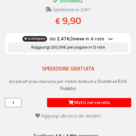
DISPONIBILE
Spedizione in 24h*
9,90
€
SPEDIZIONE GRATUITA
Scuole
Enti
Accedi all’area riservata per i listini dedicati a
ed
Pubblici
Metti nel carrello
Aggiungi alla lista dei desideri