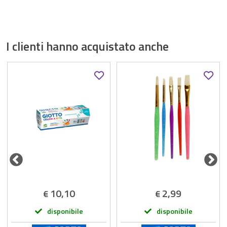
I clienti hanno acquistato anche
10,10
2,99
€
€
disponibile
disponibile