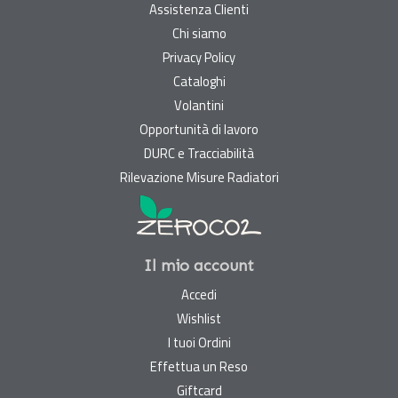
Assistenza Clienti
Chi siamo
Privacy Policy
Cataloghi
Volantini
Opportunità di lavoro
DURC e Tracciabilità
Rilevazione Misure Radiatori
Il mio account
Accedi
Wishlist
I tuoi Ordini
Effettua un Reso
Giftcard