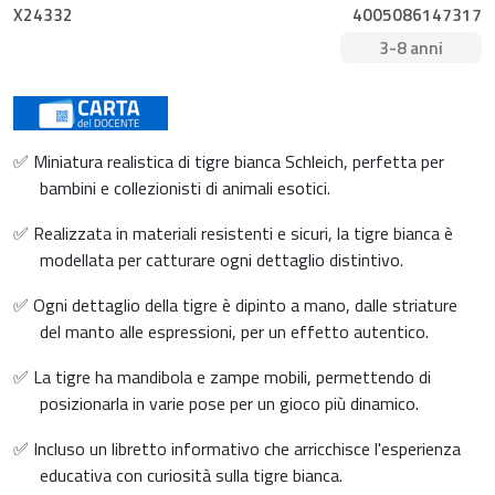
X24332
4005086147317
3-8 anni
✅ Miniatura realistica di tigre bianca Schleich, perfetta per
bambini e collezionisti di animali esotici.
✅ Realizzata in materiali resistenti e sicuri, la tigre bianca è
modellata per catturare ogni dettaglio distintivo.
✅ Ogni dettaglio della tigre è dipinto a mano, dalle striature
del manto alle espressioni, per un effetto autentico.
✅ La tigre ha mandibola e zampe mobili, permettendo di
posizionarla in varie pose per un gioco più dinamico.
✅ Incluso un libretto informativo che arricchisce l'esperienza
educativa con curiosità sulla tigre bianca.