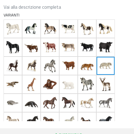
Vai alla descrizione completa
VARIANTI