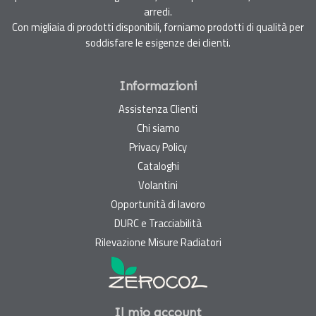
arredi.
Con migliaia di prodotti disponibili, forniamo prodotti di qualità per
soddisfare le esigenze dei clienti.
Informazioni
Assistenza Clienti
Chi siamo
Privacy Policy
Cataloghi
Volantini
Opportunità di lavoro
DURC e Tracciabilità
Rilevazione Misure Radiatori
Il mio account