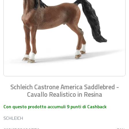
Schleich Castrone America Saddlebred -
Cavallo Realistico in Resina
Con questo prodotto accumuli 9 punti di Cashback
SCHLEICH