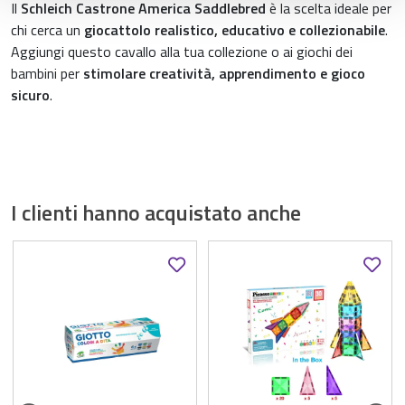
Il
Schleich Castrone America Saddlebred
è la scelta ideale per
chi cerca un
giocattolo realistico, educativo e collezionabile
.
Aggiungi questo cavallo alla tua collezione o ai giochi dei
bambini per
stimolare creatività, apprendimento e gioco
sicuro
.
I clienti hanno acquistato anche