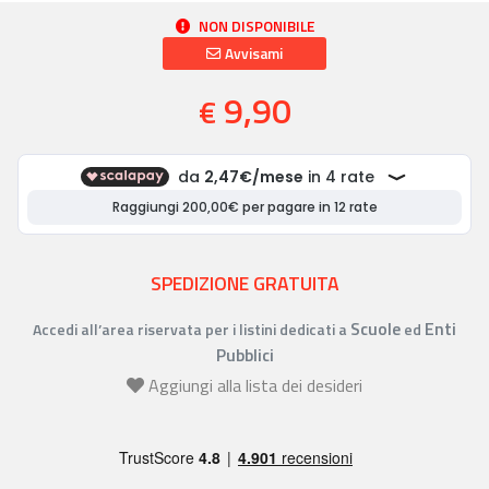
NON DISPONIBILE
Avvisami
9,90
€
SPEDIZIONE GRATUITA
Scuole
Enti
Accedi all’area riservata per i listini dedicati a
ed
Pubblici
Aggiungi alla lista dei desideri