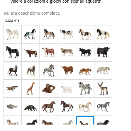
valore a collezioni e giochi con scenari equestri.
Vai alla descrizione completa
VARIANTI