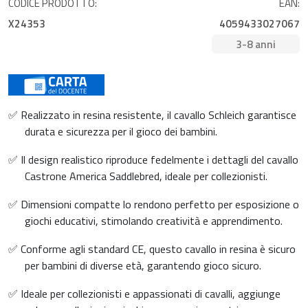
CODICE PRODOTTO:
EAN:
X24353
4059433027067
3-8 anni
✅ Realizzato in resina resistente, il cavallo Schleich garantisce
durata e sicurezza per il gioco dei bambini.
✅ Il design realistico riproduce fedelmente i dettagli del cavallo
Castrone America Saddlebred, ideale per collezionisti.
✅ Dimensioni compatte lo rendono perfetto per esposizione o
giochi educativi, stimolando creatività e apprendimento.
✅ Conforme agli standard CE, questo cavallo in resina è sicuro
per bambini di diverse età, garantendo gioco sicuro.
✅ Ideale per collezionisti e appassionati di cavalli, aggiunge