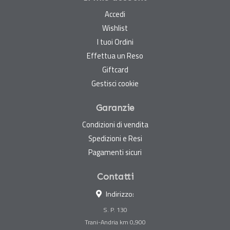
Accedi
Wishlist
I tuoi Ordini
Effettua un Reso
Giftcard
Gestisci cookie
Garanzie
Condizioni di vendita
Spedizioni e Resi
Pagamenti sicuri
Contatti
Indirizzo:
S. P. 130
Trani-Andria km 0,900