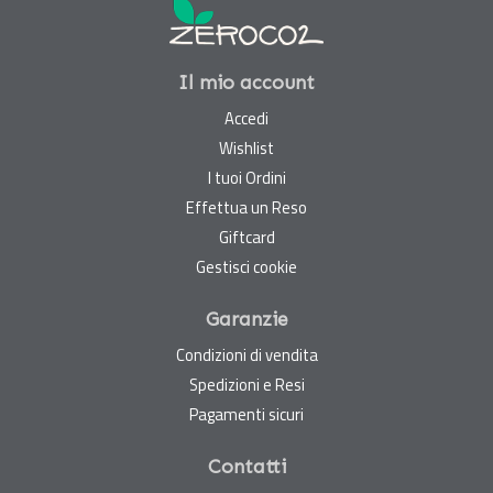
Il mio account
Accedi
Wishlist
I tuoi Ordini
Effettua un Reso
Giftcard
Gestisci cookie
Garanzie
Condizioni di vendita
Spedizioni e Resi
Pagamenti sicuri
Contatti