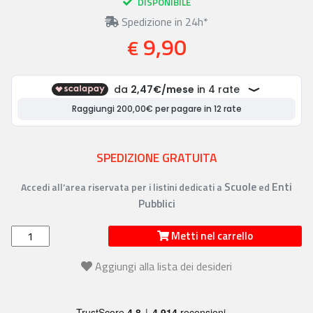
DISPONIBILE
Spedizione in 24h*
9,90
€
SPEDIZIONE GRATUITA
Scuole
Enti
Accedi all’area riservata per i listini dedicati a
ed
Pubblici
Metti nel carrello
Aggiungi alla lista dei desideri