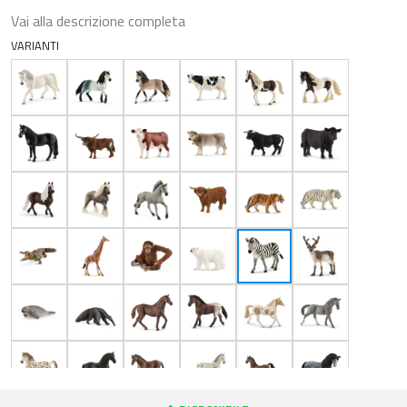
Vai alla descrizione completa
VARIANTI