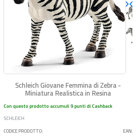
Schleich Giovane Femmina di Zebra -
Miniatura Realistica in Resina
Con questo prodotto accumuli 9 punti di Cashback
SCHLEICH
CODICE PRODOTTO:
EAN: