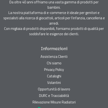
Da oltre 40 anni offriamo una vasta gamma di prodotti per
bambini.
La nostra piattaforma di e-commerce è ideale per genitori e
specialisti alla ricerca di giocattoli, articoli per l'infanzia, cancelleria e
arredi.
Con migliaia di prodotti disponibili, forniamo prodotti di qualità per
soddisfare le esigenze dei clienti.
Informazioni
Assistenza Clienti
Chi siamo
Privacy Policy
Cataloghi
Volantini
Opportunità di lavoro
DURC e Tracciabilità
Rilevazione Misure Radiatori