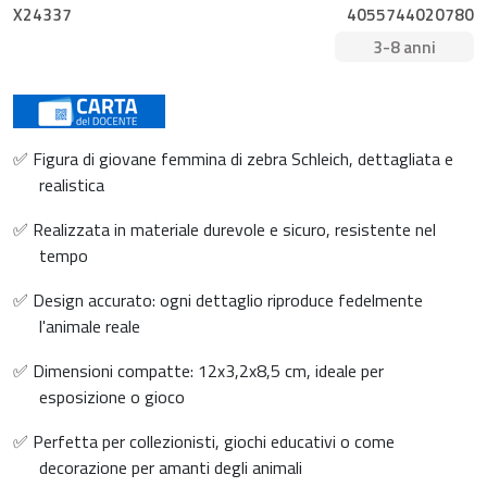
X24337
4055744020780
3-8 anni
✅ Figura di giovane femmina di zebra Schleich, dettagliata e
realistica
✅ Realizzata in materiale durevole e sicuro, resistente nel
tempo
✅ Design accurato: ogni dettaglio riproduce fedelmente
l'animale reale
✅ Dimensioni compatte: 12x3,2x8,5 cm, ideale per
esposizione o gioco
✅ Perfetta per collezionisti, giochi educativi o come
decorazione per amanti degli animali