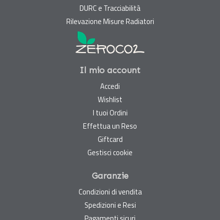
DURC e Tracciabilità
Rilevazione Misure Radiatori
Il mio account
Accedi
Wishlist
I tuoi Ordini
Effettua un Reso
Giftcard
Gestisci cookie
Garanzie
Condizioni di vendita
Spedizioni e Resi
Pagamenti sicuri