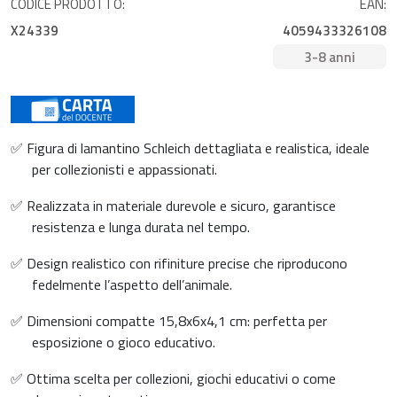
CODICE PRODOTTO:
EAN:
X24339
4059433326108
3-8 anni
✅ Figura di lamantino Schleich dettagliata e realistica, ideale
per collezionisti e appassionati.
✅ Realizzata in materiale durevole e sicuro, garantisce
resistenza e lunga durata nel tempo.
✅ Design realistico con rifiniture precise che riproducono
fedelmente l’aspetto dell’animale.
✅ Dimensioni compatte 15,8x6x4,1 cm: perfetta per
esposizione o gioco educativo.
✅ Ottima scelta per collezioni, giochi educativi o come