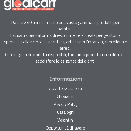
Da oltre 40 anni offriamo una vasta gamma di prodotti per
bambini.
La nostra piattaforma di e-commerce è ideale per genitori e
specialisti alla ricerca di giocattoli, articoli per l'infanzia, cancelleria e
arredi.
Con migliaia di prodotti disponibili, forniamo prodotti di qualità per
soddisfare le esigenze dei clienti.
Informazioni
Assistenza Clienti
Chi siamo
Privacy Policy
Cataloghi
Volantini
Opportunità di lavoro