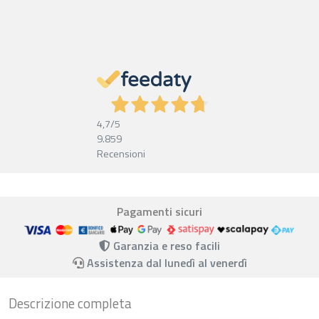
4,7
/5
9.859
Recensioni
Pagamenti sicuri
Garanzia e reso facili
Assistenza dal lunedì al venerdì
Descrizione completa