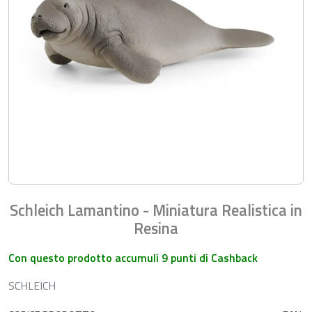
Schleich Lamantino - Miniatura Realistica in
Resina
Con questo prodotto accumuli 9 punti di Cashback
SCHLEICH