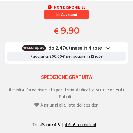
NON DISPONIBILE
Avvisami
9,90
€
SPEDIZIONE GRATUITA
Scuole
Enti
Accedi all’area riservata per i listini dedicati a
ed
Pubblici
Aggiungi alla lista dei desideri