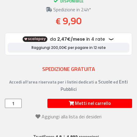
DISPONIBILE
Spedizione in 24h*
9,90
€
SPEDIZIONE GRATUITA
Scuole
Enti
Accedi all’area riservata per i listini dedicati a
ed
Pubblici
Metti nel carrello
Aggiungi alla lista dei desideri