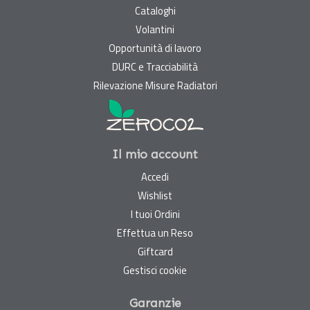
Cataloghi
Volantini
Opportunità di lavoro
DURC e Tracciabilità
Rilevazione Misure Radiatori
Il mio account
Accedi
Wishlist
I tuoi Ordini
Effettua un Reso
Giftcard
Gestisci cookie
Garanzie