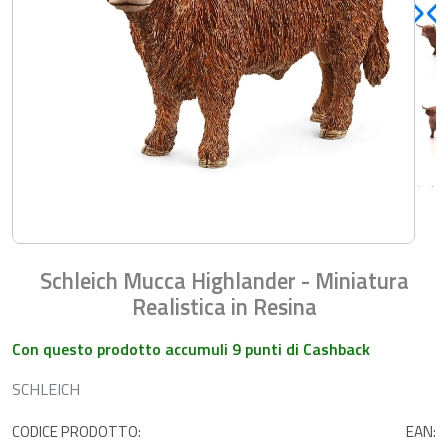
Schleich Mucca Highlander - Miniatura
Realistica in Resina
Con questo prodotto accumuli 9 punti di Cashback
SCHLEICH
CODICE PRODOTTO:
EAN: