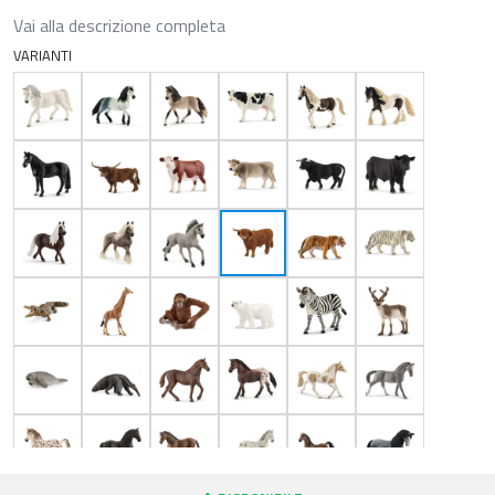
Vai alla descrizione completa
VARIANTI