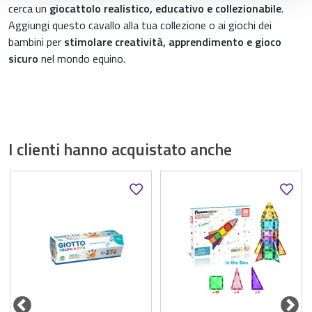
cerca un
giocattolo realistico, educativo e collezionabile
.
Aggiungi questo cavallo alla tua collezione o ai giochi dei
bambini per
stimolare creatività, apprendimento e gioco
sicuro
nel mondo equino.
I clienti hanno acquistato anche