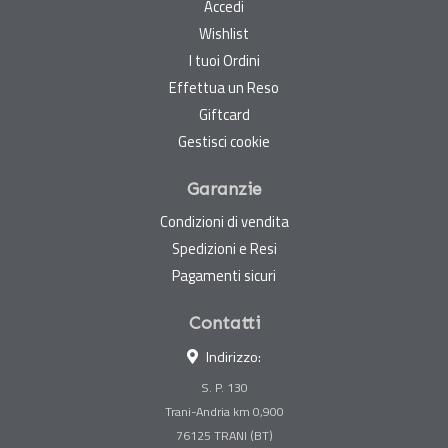
Accedi
Wishlist
I tuoi Ordini
Effettua un Reso
Giftcard
Gestisci cookie
Garanzie
Condizioni di vendita
Spedizioni e Resi
Pagamenti sicuri
Contatti
Indirizzo:
S. P. 130
Trani-Andria km 0,900