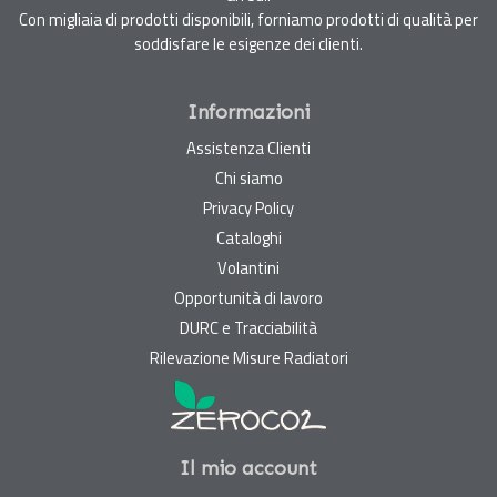
Con migliaia di prodotti disponibili, forniamo prodotti di qualità per
soddisfare le esigenze dei clienti.
Informazioni
Assistenza Clienti
Chi siamo
Privacy Policy
Cataloghi
Volantini
Opportunità di lavoro
DURC e Tracciabilità
Rilevazione Misure Radiatori
Il mio account