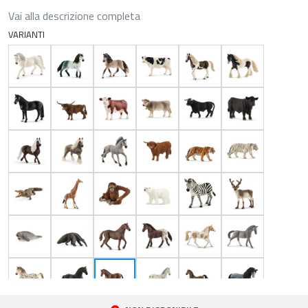
Vai alla descrizione completa
VARIANTI