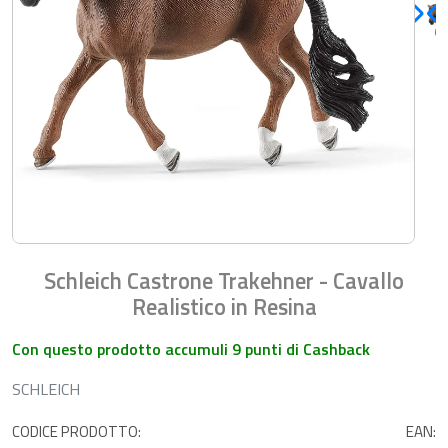
Schleich Castrone Trakehner - Cavallo
Realistico in Resina
Con questo prodotto accumuli 9 punti di Cashback
SCHLEICH
CODICE PRODOTTO:
EAN: