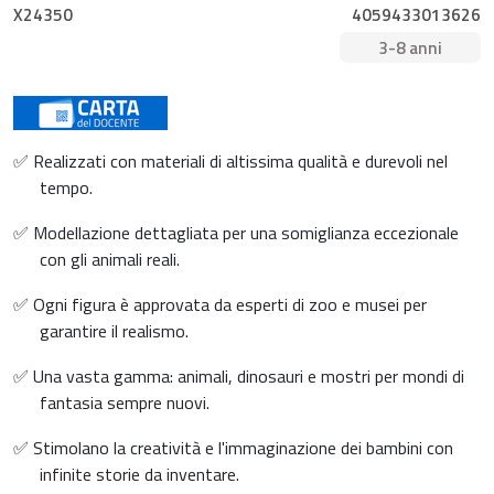
X24350
4059433013626
3-8 anni
✅ Realizzati con materiali di altissima qualità e durevoli nel
tempo.
✅ Modellazione dettagliata per una somiglianza eccezionale
con gli animali reali.
✅ Ogni figura è approvata da esperti di zoo e musei per
garantire il realismo.
✅ Una vasta gamma: animali, dinosauri e mostri per mondi di
fantasia sempre nuovi.
✅ Stimolano la creatività e l'immaginazione dei bambini con
infinite storie da inventare.