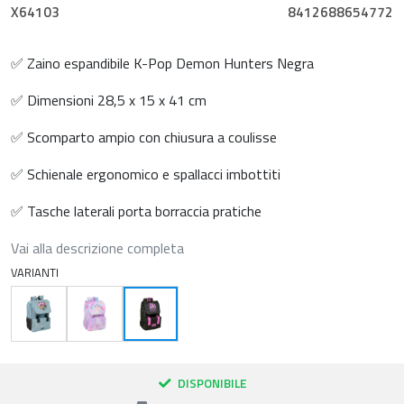
X64103
8412688654772
✅ Zaino espandibile K-Pop Demon Hunters Negra
✅ Dimensioni 28,5 x 15 x 41 cm
✅ Scomparto ampio con chiusura a coulisse
✅ Schienale ergonomico e spallacci imbottiti
✅ Tasche laterali porta borraccia pratiche
Vai alla descrizione completa
VARIANTI
DISPONIBILE