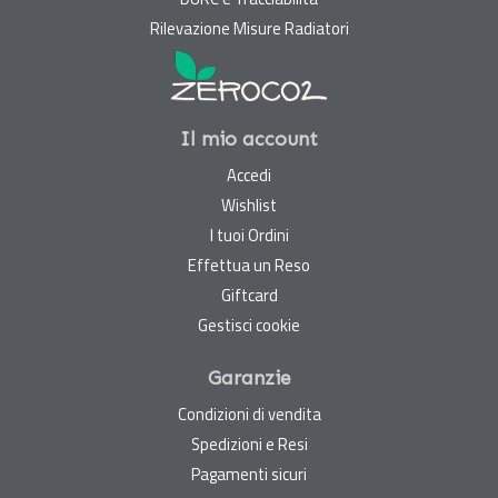
Rilevazione Misure Radiatori
Il mio account
Accedi
Wishlist
I tuoi Ordini
Effettua un Reso
Giftcard
Gestisci cookie
Garanzie
Condizioni di vendita
Spedizioni e Resi
Pagamenti sicuri