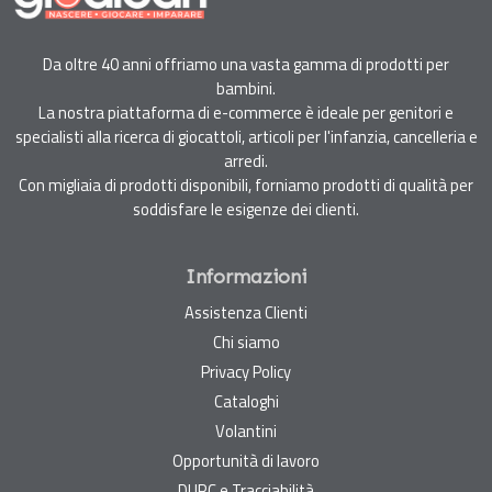
Da oltre 40 anni offriamo una vasta gamma di prodotti per
bambini.
La nostra piattaforma di e-commerce è ideale per genitori e
specialisti alla ricerca di giocattoli, articoli per l'infanzia, cancelleria e
arredi.
Con migliaia di prodotti disponibili, forniamo prodotti di qualità per
soddisfare le esigenze dei clienti.
Informazioni
Assistenza Clienti
Chi siamo
Privacy Policy
Cataloghi
Volantini
Opportunità di lavoro
DURC e Tracciabilità