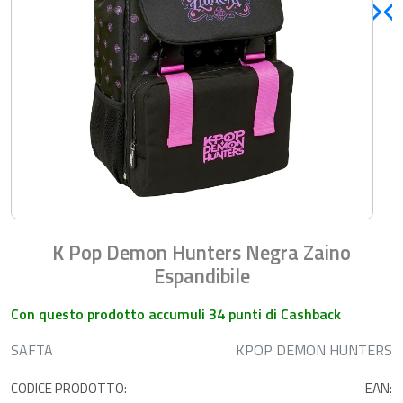
K Pop Demon Hunters Negra Zaino
Espandibile
Con questo prodotto accumuli 34 punti di Cashback
SAFTA
KPOP DEMON HUNTERS
CODICE PRODOTTO:
EAN: