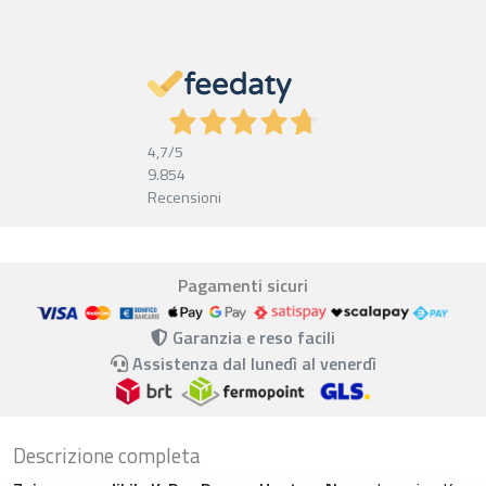
4,7
/5
9.854
Recensioni
Pagamenti sicuri
Garanzia e reso facili
Assistenza dal lunedì al venerdì
Descrizione completa