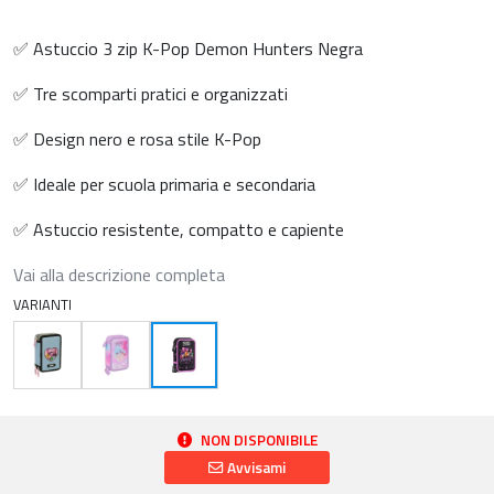
✅ Astuccio 3 zip K-Pop Demon Hunters Negra
✅ Tre scomparti pratici e organizzati
✅ Design nero e rosa stile K-Pop
✅ Ideale per scuola primaria e secondaria
✅ Astuccio resistente, compatto e capiente
Vai alla descrizione completa
VARIANTI
NON DISPONIBILE
Avvisami