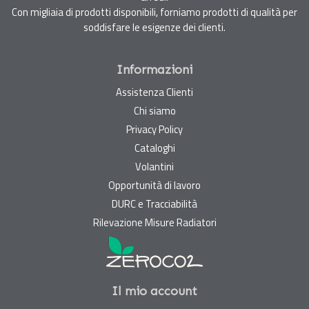
Con migliaia di prodotti disponibili, forniamo prodotti di qualità per
soddisfare le esigenze dei clienti.
Informazioni
Assistenza Clienti
Chi siamo
Privacy Policy
Cataloghi
Volantini
Opportunità di lavoro
DURC e Tracciabilità
Rilevazione Misure Radiatori
Il mio account