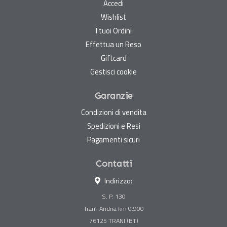
Accedi
Wishlist
I tuoi Ordini
Effettua un Reso
Giftcard
Gestisci cookie
Garanzie
Condizioni di vendita
Spedizioni e Resi
Pagamenti sicuri
Contatti
Indirizzo:
S. P. 130
Trani-Andria km 0,900