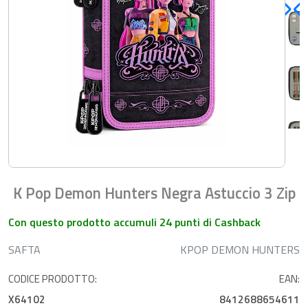
K Pop Demon Hunters Negra Astuccio 3 Zip
Con questo prodotto accumuli 24 punti di Cashback
SAFTA
KPOP DEMON HUNTERS
CODICE PRODOTTO:
EAN:
X64102
8412688654611