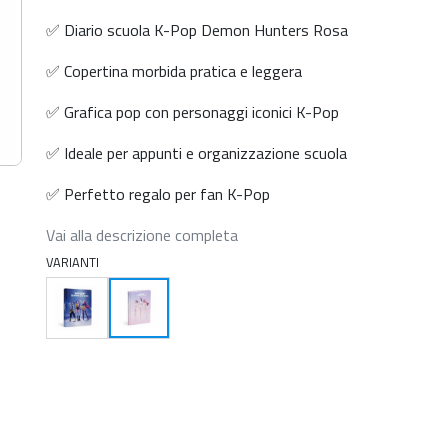
✅ Diario scuola K-Pop Demon Hunters Rosa
✅ Copertina morbida pratica e leggera
✅ Grafica pop con personaggi iconici K-Pop
✅ Ideale per appunti e organizzazione scuola
✅ Perfetto regalo per fan K-Pop
Vai alla descrizione completa
VARIANTI