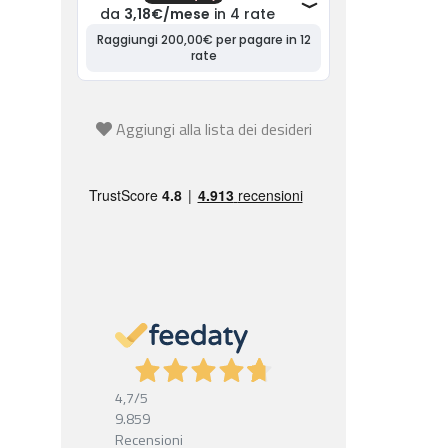
Aggiungi alla lista dei desideri
4,7
/5
9.859
Recensioni