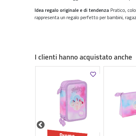
Idea regalo originale e di tendenza
Pratico, col
rappresenta un regalo perfetto per bambini, ragaz
I clienti hanno acquistato anche