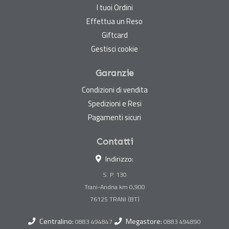
I tuoi Ordini
Effettua un Reso
Giftcard
Gestisci cookie
Garanzie
Condizioni di vendita
Spedizioni e Resi
Pagamenti sicuri
Contatti
Indirizzo:
S. P. 130
Trani-Andria km 0,900
Centralino:
Megastore:
0883 494847
0883 494890