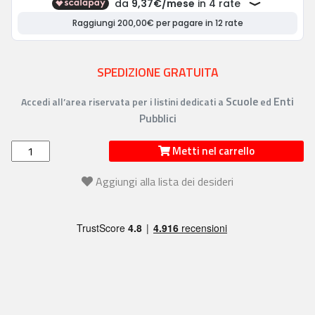
SPEDIZIONE GRATUITA
Scuole
Enti
Accedi all’area riservata per i listini dedicati a
ed
Pubblici
Metti nel carrello
Aggiungi alla lista dei desideri