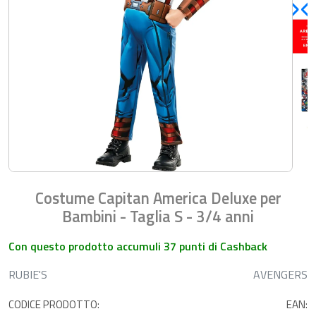
Costume Capitan America Deluxe per
Bambini - Taglia S - 3/4 anni
Con questo prodotto accumuli 37 punti di Cashback
RUBIE'S
AVENGERS
CODICE PRODOTTO:
EAN: