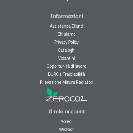
Informazioni
Assistenza Clienti
Chi siamo
Privacy Policy
Cataloghi
Volantini
Opportunità di lavoro
DURC e Tracciabilità
Rilevazione Misure Radiatori
Il mio account
Accedi
Wishlist