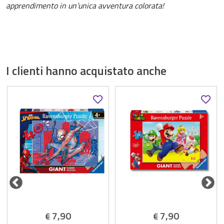
apprendimento in un’unica avventura colorata!
I clienti hanno acquistato anche
7,90
7,90
€
€