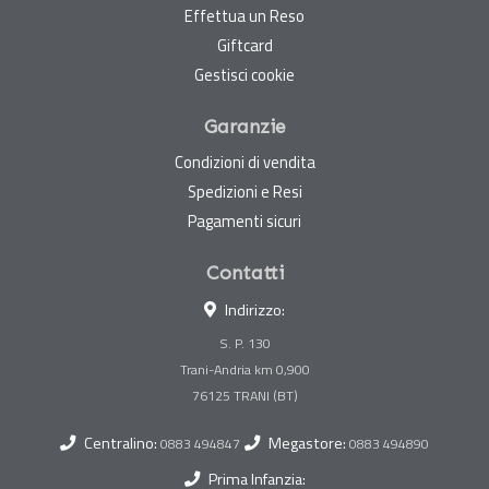
Effettua un Reso
Giftcard
Gestisci cookie
Garanzie
Condizioni di vendita
Spedizioni e Resi
Pagamenti sicuri
Contatti
Indirizzo:
S. P. 130
Trani-Andria km 0,900
Centralino:
Megastore:
0883 494847
0883 494890
Prima Infanzia: