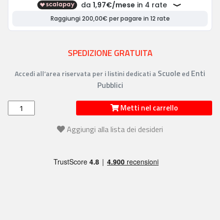
SPEDIZIONE GRATUITA
Scuole
Enti
Accedi all’area riservata per i listini dedicati a
ed
Pubblici
Metti nel carrello
Aggiungi alla lista dei desideri