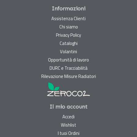
Informazioni
Assistenza Clienti
Chi siamo
Privacy Policy
Cataloghi
Volantini
Opportunità di lavoro
DURC e Tracciabilità
Rilevazione Misure Radiatori
Il mio account
Accedi
Wishlist
I tuoi Ordini