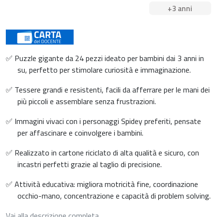
+3 anni
✅ Puzzle gigante da 24 pezzi ideato per bambini dai 3 anni in
su, perfetto per stimolare curiosità e immaginazione.
✅ Tessere grandi e resistenti, facili da afferrare per le mani dei
più piccoli e assemblare senza frustrazioni.
✅ Immagini vivaci con i personaggi Spidey preferiti, pensate
per affascinare e coinvolgere i bambini.
✅ Realizzato in cartone riciclato di alta qualità e sicuro, con
incastri perfetti grazie al taglio di precisione.
✅ Attività educativa: migliora motricità fine, coordinazione
occhio-mano, concentrazione e capacità di problem solving.
Vai alla descrizione completa