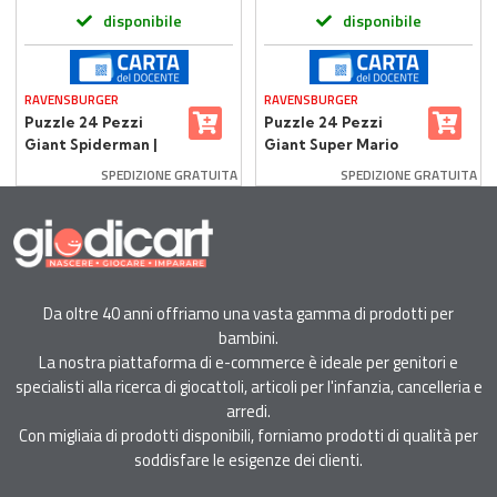
disponibile
disponibile
RAVENSBURGER
RAVENSBURGER
Puzzle 24 Pezzi
Puzzle 24 Pezzi
Giant Spiderman |
Giant Super Mario
Ravensburger
SPEDIZIONE GRATUITA
SPEDIZIONE GRATUITA
Da oltre 40 anni offriamo una vasta gamma di prodotti per
bambini.
La nostra piattaforma di e-commerce è ideale per genitori e
specialisti alla ricerca di giocattoli, articoli per l'infanzia, cancelleria e
arredi.
Con migliaia di prodotti disponibili, forniamo prodotti di qualità per
soddisfare le esigenze dei clienti.