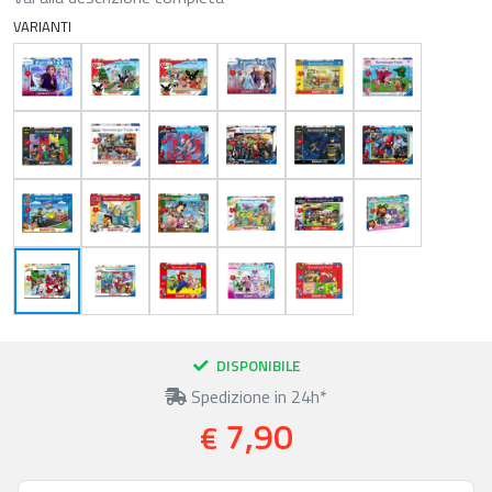
VARIANTI
DISPONIBILE
Spedizione in 24h*
7,90
€