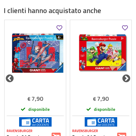
I clienti hanno acquistato anche
7,90
7,90
€
€
disponibile
disponibile
RAVENSBURGER
RAVENSBURGER