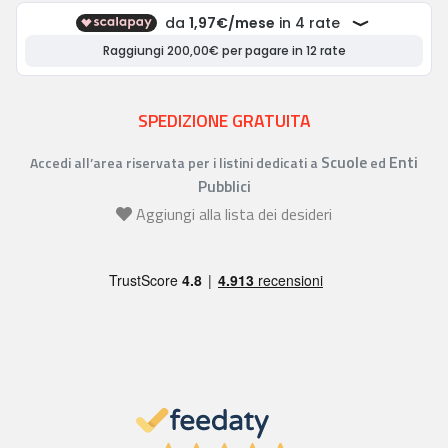
SPEDIZIONE GRATUITA
Scuole
Enti
Accedi all’area riservata per i listini dedicati a
ed
Pubblici
Aggiungi alla lista dei desideri