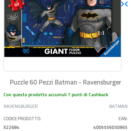
Puzzle 60 Pezzi Batman - Ravensburger
Con questo prodotto accumuli 7 punti di Cashback
RAVENSBURGER
BATMAN
CODICE PRODOTTO:
EAN:
X22684
4005556030965