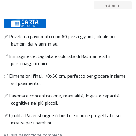
+3 anni
✅ Puzzle da pavimento con 60 pezzi giganti, ideale per
bambini dai 4 anni in su.
✅ Immagine dettagliata e colorata di Batman e altri
personaggi iconici.
✅ Dimensioni finali: 70x50 cm, perfetto per giocare insieme
sul pavimento.
✅ Favorisce concentrazione, manualità, logica e capacità
cognitive nei più piccoli.
✅ Qualità Ravensburger: robusto, sicuro e progettato su
misura per i bambini.
Vai alla descrizione completa