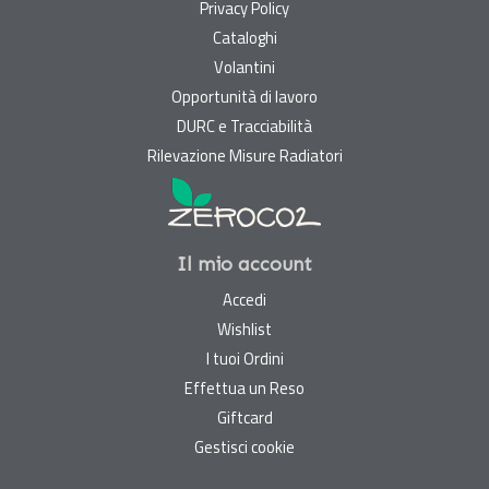
Privacy Policy
Cataloghi
Volantini
Opportunità di lavoro
DURC e Tracciabilità
Rilevazione Misure Radiatori
Il mio account
Accedi
Wishlist
I tuoi Ordini
Effettua un Reso
Giftcard
Gestisci cookie