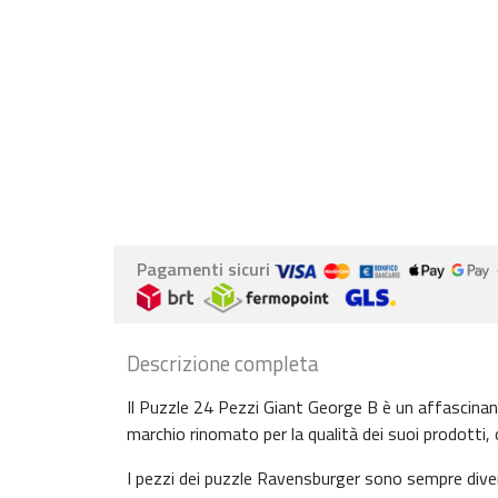
Pagamenti sicuri
Descrizione completa
Il Puzzle 24 Pezzi Giant George B è un affascina
marchio rinomato per la qualità dei suoi prodotti, 
I pezzi dei puzzle Ravensburger sono sempre diversi