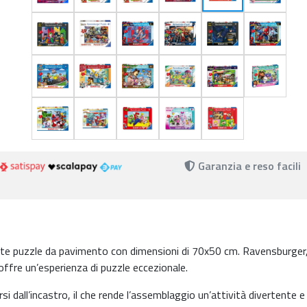
Garanzia e reso facili
nte puzzle da pavimento con dimensioni di 70x50 cm. Ravensburger
offre un’esperienza di puzzle eccezionale.
 dall’incastro, il che rende l’assemblaggio un’attività divertente e