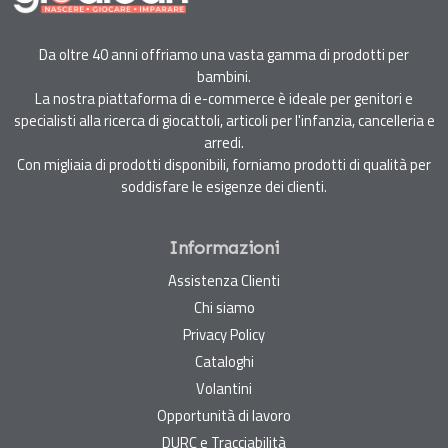
Da oltre 40 anni offriamo una vasta gamma di prodotti per
bambini.
La nostra piattaforma di e-commerce è ideale per genitori e
specialisti alla ricerca di giocattoli, articoli per l'infanzia, cancelleria e
arredi.
Con migliaia di prodotti disponibili, forniamo prodotti di qualità per
soddisfare le esigenze dei clienti.
Informazioni
Assistenza Clienti
Chi siamo
Privacy Policy
Cataloghi
Volantini
Opportunità di lavoro
DURC e Tracciabilità