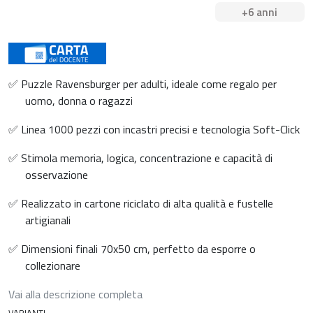
+6 anni
✅ Puzzle Ravensburger per adulti, ideale come regalo per
uomo, donna o ragazzi
✅ Linea 1000 pezzi con incastri precisi e tecnologia Soft-Click
✅ Stimola memoria, logica, concentrazione e capacità di
osservazione
✅ Realizzato in cartone riciclato di alta qualità e fustelle
artigianali
✅ Dimensioni finali 70x50 cm, perfetto da esporre o
collezionare
Vai alla descrizione completa
VARIANTI