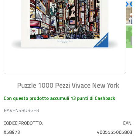
Puzzle 1000 Pezzi Vivace New York
Con questo prodotto accumuli 13 punti di Cashback
RAVENSBURGER
CODICE PRODOTTO:
EAN:
X58973
4005555005803