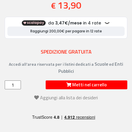
13,90
€
SPEDIZIONE GRATUITA
Scuole
Enti
Accedi all’area riservata per i listini dedicati a
ed
Pubblici
Metti nel carrello
Aggiungi alla lista dei desideri