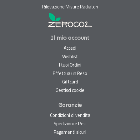
Rilevazione Misure Radiatori
Il mio account
Accedi
Wishlist
I tuoi Ordini
Effettua un Reso
Giftcard
Gestisci cookie
Garanzie
Condizioni di vendita
Spedizioni e Resi
Pagamenti sicuri