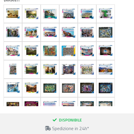
DISPONIBILE
Spedizione in 24h*