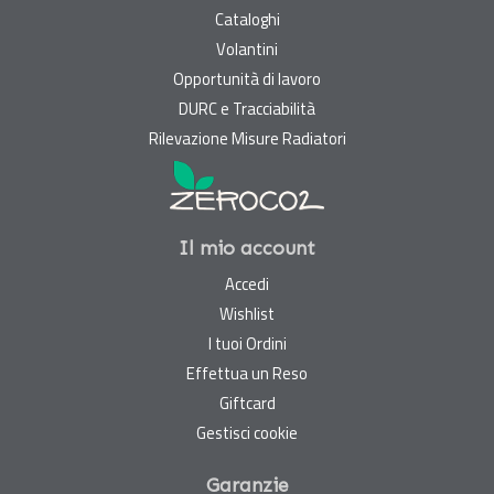
Cataloghi
Volantini
Opportunità di lavoro
DURC e Tracciabilità
Rilevazione Misure Radiatori
Il mio account
Accedi
Wishlist
I tuoi Ordini
Effettua un Reso
Giftcard
Gestisci cookie
Garanzie