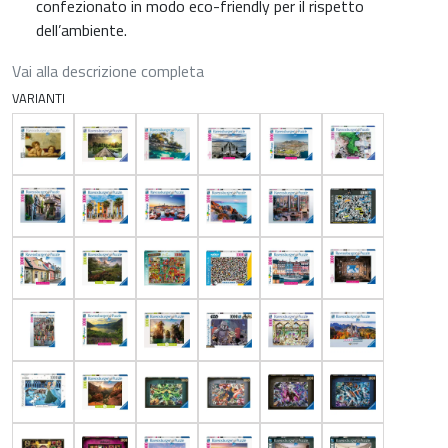
confezionato in modo eco-friendly per il rispetto
dell’ambiente.
Vai alla descrizione completa
VARIANTI