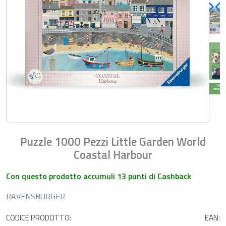
Puzzle 1000 Pezzi Little Garden World
Coastal Harbour
Con questo prodotto accumuli 13 punti di Cashback
RAVENSBURGER
CODICE PRODOTTO:
EAN: