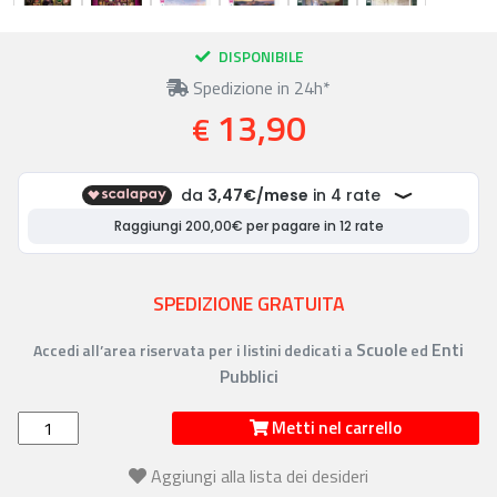
DISPONIBILE
Spedizione in 24h*
13,90
€
SPEDIZIONE GRATUITA
Scuole
Enti
Accedi all’area riservata per i listini dedicati a
ed
Pubblici
Metti nel carrello
Aggiungi alla lista dei desideri