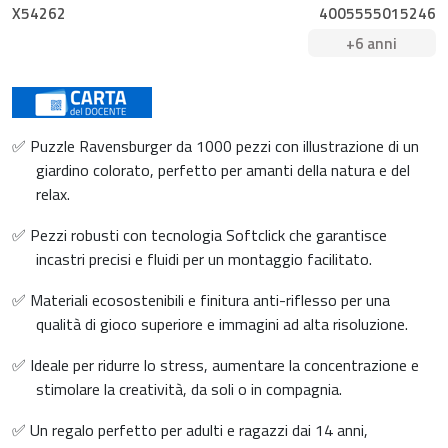
X54262
4005555015246
+6 anni
✅ Puzzle Ravensburger da 1000 pezzi con illustrazione di un
giardino colorato, perfetto per amanti della natura e del
relax.
✅ Pezzi robusti con tecnologia Softclick che garantisce
incastri precisi e fluidi per un montaggio facilitato.
✅ Materiali ecosostenibili e finitura anti-riflesso per una
qualità di gioco superiore e immagini ad alta risoluzione.
✅ Ideale per ridurre lo stress, aumentare la concentrazione e
stimolare la creatività, da soli o in compagnia.
✅ Un regalo perfetto per adulti e ragazzi dai 14 anni,