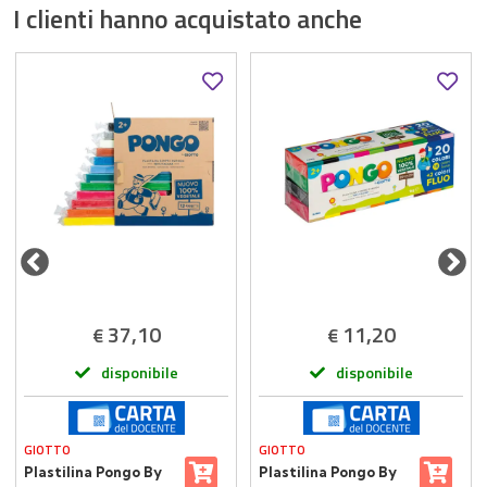
I clienti hanno acquistato anche
37,10
11,20
€
€
disponibile
disponibile
GIOTTO
GIOTTO
Plastilina Pongo By
Plastilina Pongo By