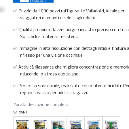
✅ Puzzle da 1000 pezzi raffigurante Valladolid, ideale per
viaggiatori e amanti dei dettagli urbani.
✅ Qualità premium Ravensburger: incastro preciso con tecn
Softclick e materiali resistenti.
✅ Immagine in alta risoluzione con dettagli nitidi e finitura 
riflesso per una visione ottimale.
✅ Attività rilassante che migliora concentrazione e memori
riducendo lo stress quotidiano.
✅ Prodotto sostenibile, realizzato con materiali riciclati. P
regalo creativo per adulti e ragazzi.
Vai alla descrizione completa
VARIANTI