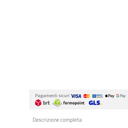
Pagamenti sicuri
Descrizione completa