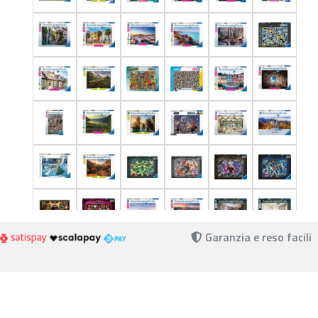
Garanzia e reso facili