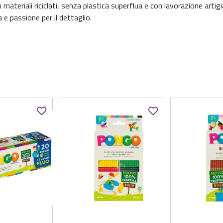
teriali riciclati, senza plastica superflua e con lavorazione artigi
 e passione per il dettaglio.