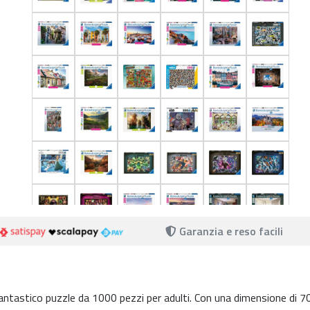
Garanzia e reso facili
fantastico puzzle da 1000 pezzi per adulti. Con una dimensione di 