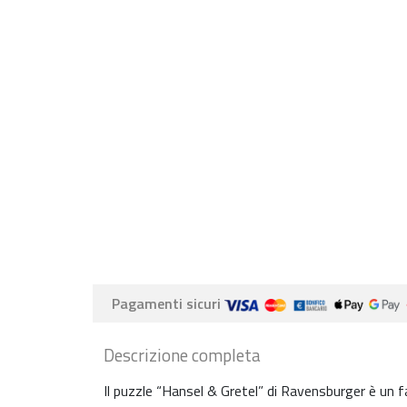
Pagamenti sicuri
Descrizione completa
Il puzzle “Hansel & Gretel” di Ravensburger è un 