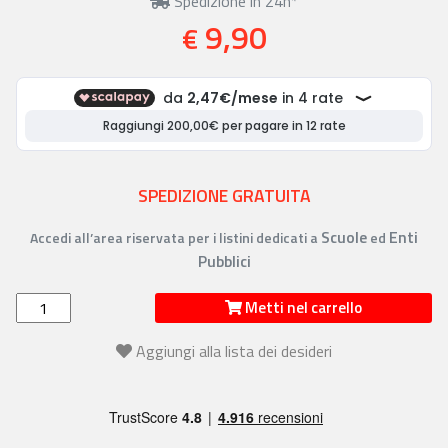
Spedizione in 24h*
9,90
€
SPEDIZIONE GRATUITA
Scuole
Enti
Accedi all’area riservata per i listini dedicati a
ed
Pubblici
Metti nel carrello
Aggiungi alla lista dei desideri