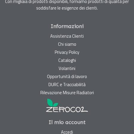
Con migliaia di prodotti disponibili, forniamo prodotti di qualità per
soddisfare le esigenze dei clienti.
Informazioni
Assistenza Clienti
Chi siamo
Privacy Policy
Cataloghi
Volantini
Opportunità di lavoro
DURC e Tracciabilità
Rilevazione Misure Radiatori
Il mio account
Accedi