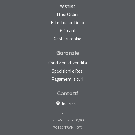
Wishlist
I tuoi Ordini
Effettua un Reso
Giftcard
Gestisci cookie
Garanzie
Condizioni di vendita
Spedizioni e Resi
Pagamenti sicuri
Contatti
Indirizzo:
S. P. 130
Trani-Andria km 0,900