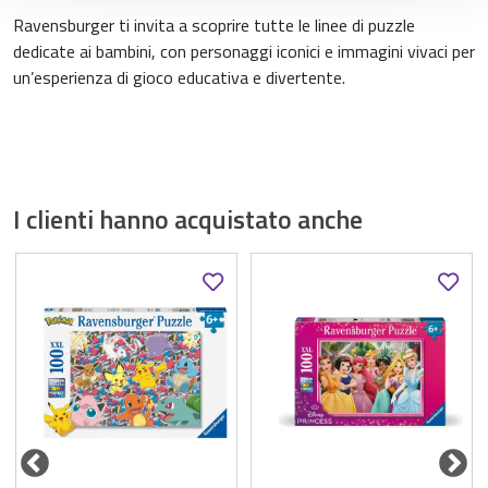
Ravensburger ti invita a scoprire tutte le linee di puzzle
dedicate ai bambini, con personaggi iconici e immagini vivaci per
un’esperienza di gioco educativa e divertente.
I clienti hanno acquistato anche