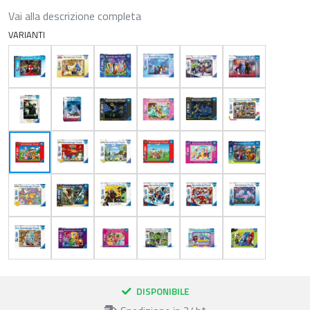
Vai alla descrizione completa
VARIANTI
DISPONIBILE