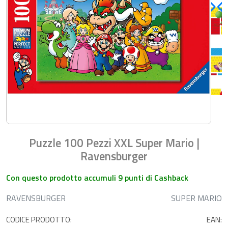
Puzzle 100 Pezzi XXL Super Mario |
Ravensburger
Con questo prodotto accumuli 9 punti di Cashback
RAVENSBURGER
SUPER MARIO
CODICE PRODOTTO:
EAN: