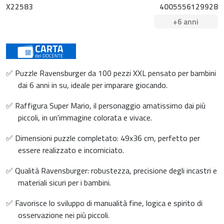
X22583
4005556129928
+6 anni
✅ Puzzle Ravensburger da 100 pezzi XXL pensato per bambini
dai 6 anni in su, ideale per imparare giocando.
✅ Raffigura Super Mario, il personaggio amatissimo dai più
piccoli, in un'immagine colorata e vivace.
✅ Dimensioni puzzle completato: 49x36 cm, perfetto per
essere realizzato e incorniciato.
✅ Qualità Ravensburger: robustezza, precisione degli incastri e
materiali sicuri per i bambini.
✅ Favorisce lo sviluppo di manualità fine, logica e spirito di
osservazione nei più piccoli.