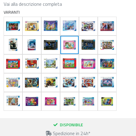
Vai alla descrizione completa
VARIANTI
DISPONIBILE
Spedizione in 24h*