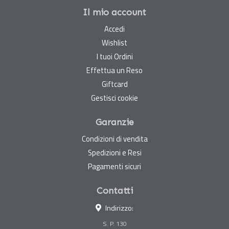
Il mio account
Accedi
Wishlist
I tuoi Ordini
Effettua un Reso
Giftcard
Gestisci cookie
Garanzie
Condizioni di vendita
Spedizioni e Resi
Pagamenti sicuri
Contatti
Indirizzo:
S. P. 130