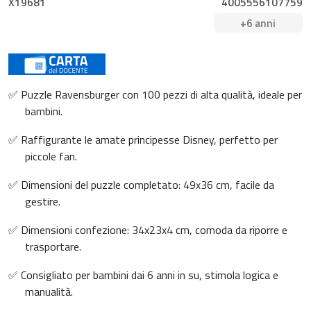
X19681
4005556107759
+6 anni
✅ Puzzle Ravensburger con 100 pezzi di alta qualità, ideale per
bambini.
✅ Raffigurante le amate principesse Disney, perfetto per
piccole fan.
✅ Dimensioni del puzzle completato: 49x36 cm, facile da
gestire.
✅ Dimensioni confezione: 34x23x4 cm, comoda da riporre e
trasportare.
✅ Consigliato per bambini dai 6 anni in su, stimola logica e
manualità.