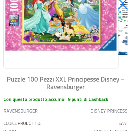
Puzzle 100 Pezzi XXL Principesse Disney –
Ravensburger
Con questo prodotto accumuli 9 punti di Cashback
RAVENSBURGER
DISNEY PRINCESS
CODICE PRODOTTO:
EAN: