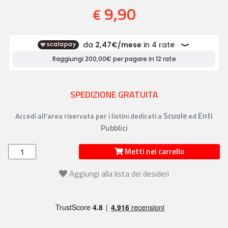
9,90
€
SPEDIZIONE GRATUITA
Scuole
Enti
Accedi all’area riservata per i listini dedicati a
ed
Pubblici
Metti nel carrello
Aggiungi alla lista dei desideri