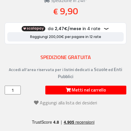
Spedizione in 24h*
9,90
€
SPEDIZIONE GRATUITA
Scuole
Enti
Accedi all’area riservata per i listini dedicati a
ed
Pubblici
Metti nel carrello
Aggiungi alla lista dei desideri