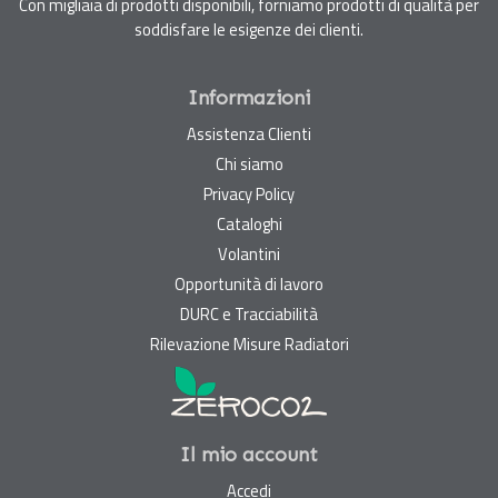
Con migliaia di prodotti disponibili, forniamo prodotti di qualità per
soddisfare le esigenze dei clienti.
Informazioni
Assistenza Clienti
Chi siamo
Privacy Policy
Cataloghi
Volantini
Opportunità di lavoro
DURC e Tracciabilità
Rilevazione Misure Radiatori
Il mio account
Accedi