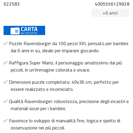
X22583
4005556129928
+6 anni
✅ Puzzle Ravensburger da 100 pezzi XXL pensato per bambini
dai 6 anni in su, ideale per imparare giocando.
✅ Raffigura Super Mario, il personaggio amatissimo dai più
piccoli, in un'immagine colorata e vivace.
✅ Dimensioni puzzle completato: 49x36 cm, perfetto per
essere realizzato e incorniciato.
✅ Qualità Ravensburger: robustezza, precisione degli incastri e
materiali sicuri per i bambini.
✅ Favorisce lo sviluppo di manualità fine, logica e spirito di
osservazione nei più piccoli.