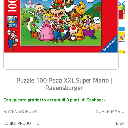
Puzzle 100 Pezzi XXL Super Mario |
Ravensburger
Con questo prodotto accumuli 9 punti di Cashback
RAVENSBURGER
SUPER MARIO
CODICE PRODOTTO:
EAN: