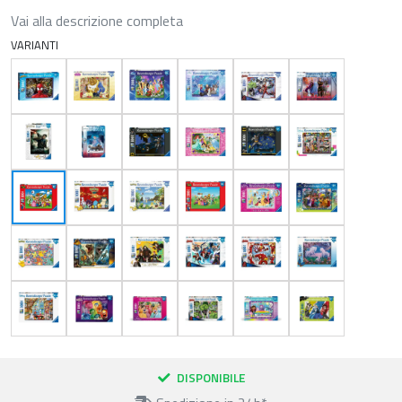
Vai alla descrizione completa
VARIANTI
DISPONIBILE