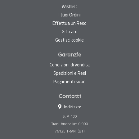
Wishlist
I tuoi Ordini
Effettua un Reso
Giftcard
Gestisci cookie
Garanzie
Condizioni di vendita
Spedizioni e Resi
Pagamenti sicuri
Contatti
Indirizzo:
S. P. 130
Trani-Andria km 0,900