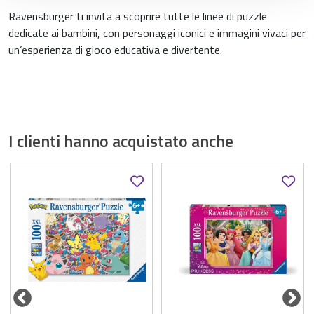
Ravensburger ti invita a scoprire tutte le linee di puzzle
dedicate ai bambini, con personaggi iconici e immagini vivaci per
un’esperienza di gioco educativa e divertente.
I clienti hanno acquistato anche