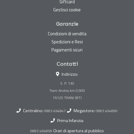
Giftcard
Gestisci cookie
Garanzie
Condizioni di vendita
Spedizioni e Resi
Pagamenti sicuri
Contatti
Indirizzo:
S. P. 130
Trani-Andria km 0,900
Centralino:
Megastore:
0883 494847
0883 494890
Prima Infanzia:
Orari di apertura al pubblico
0883 494858