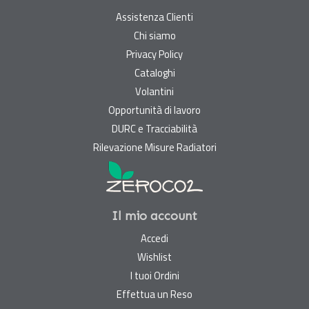
Assistenza Clienti
Chi siamo
Privacy Policy
Cataloghi
Volantini
Opportunità di lavoro
DURC e Tracciabilità
Rilevazione Misure Radiatori
Il mio account
Accedi
Wishlist
I tuoi Ordini
Effettua un Reso