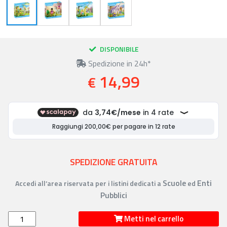
DISPONIBILE
Spedizione in 24h*
14,99
€
SPEDIZIONE GRATUITA
Scuole
Enti
Accedi all’area riservata per i listini dedicati a
ed
Pubblici
Metti nel carrello