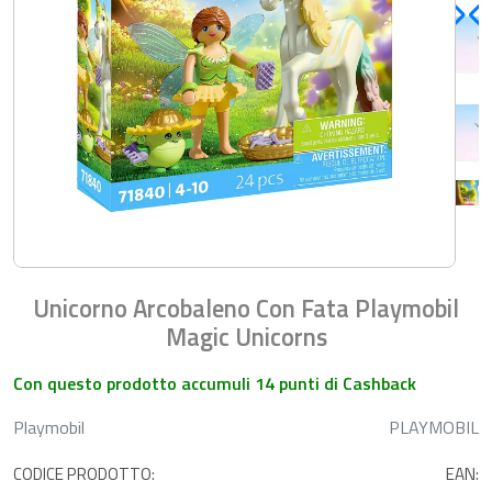
Unicorno Arcobaleno Con Fata Playmobil
Magic Unicorns
Con questo prodotto accumuli 14 punti di Cashback
Playmobil
PLAYMOBIL
CODICE PRODOTTO:
EAN: