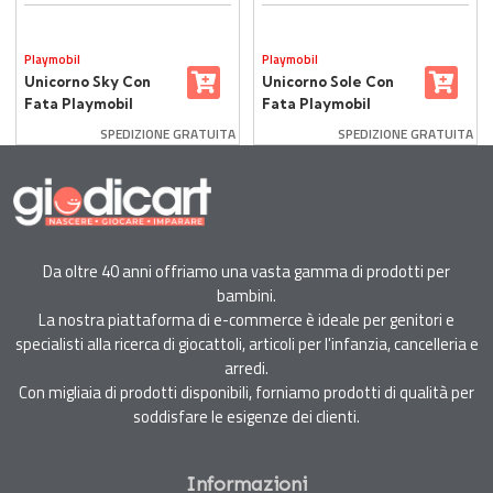
Playmobil
Playmobil
Unicorno Sky Con
Unicorno Sole Con
Fata Playmobil
Fata Playmobil
Magic Unicorns
Magic Unicorns
SPEDIZIONE GRATUITA
SPEDIZIONE GRATUITA
Da oltre 40 anni offriamo una vasta gamma di prodotti per
bambini.
La nostra piattaforma di e-commerce è ideale per genitori e
specialisti alla ricerca di giocattoli, articoli per l'infanzia, cancelleria e
arredi.
Con migliaia di prodotti disponibili, forniamo prodotti di qualità per
soddisfare le esigenze dei clienti.
Informazioni