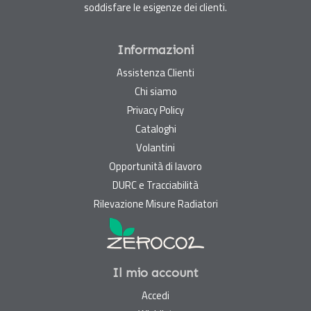
soddisfare le esigenze dei clienti.
Informazioni
Assistenza Clienti
Chi siamo
Privacy Policy
Cataloghi
Volantini
Opportunità di lavoro
DURC e Tracciabilità
Rilevazione Misure Radiatori
Il mio account
Accedi