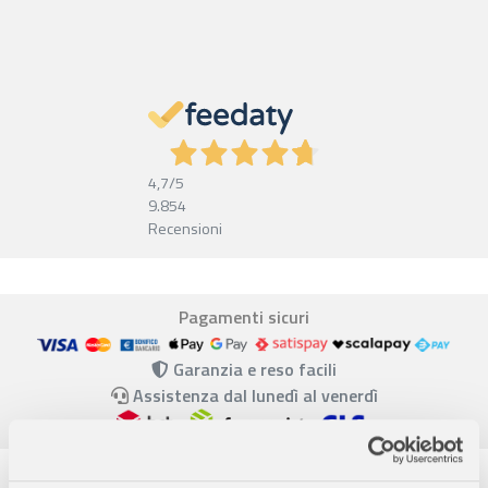
4,7
/5
9.854
Recensioni
Pagamenti sicuri
Garanzia e reso facili
Assistenza dal lunedì al venerdì
Descrizione completa