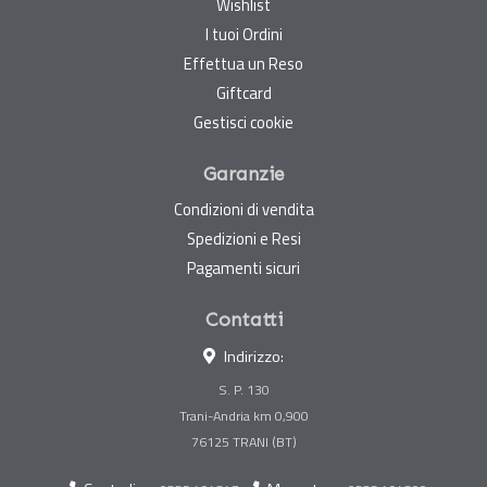
Wishlist
I tuoi Ordini
Effettua un Reso
Giftcard
Gestisci cookie
Garanzie
Condizioni di vendita
Spedizioni e Resi
Pagamenti sicuri
Contatti
Indirizzo:
S. P. 130
Trani-Andria km 0,900