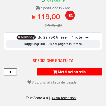
DISPONIBILE
Spedizione in 24h*
119,00
€
-8%
129,00
€
SPEDIZIONE GRATUITA
Metti nel carrello
Aggiungi alla lista dei desideri