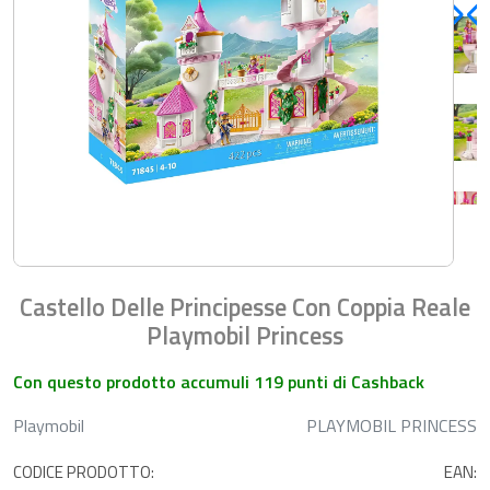
Castello Delle Principesse Con Coppia Reale
Playmobil Princess
Con questo prodotto accumuli 119 punti di Cashback
Playmobil
PLAYMOBIL PRINCESS
CODICE PRODOTTO:
EAN: