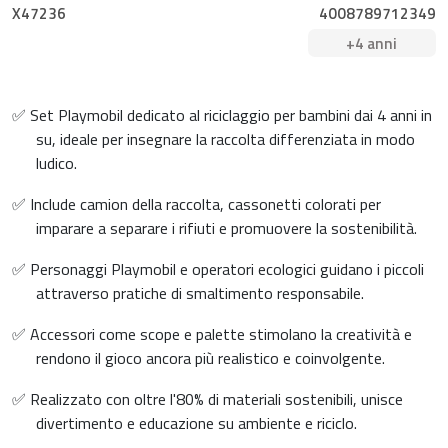
X47236
4008789712349
+4 anni
✅ Set Playmobil dedicato al riciclaggio per bambini dai 4 anni in
su, ideale per insegnare la raccolta differenziata in modo
ludico.
✅ Include camion della raccolta, cassonetti colorati per
imparare a separare i rifiuti e promuovere la sostenibilità.
✅ Personaggi Playmobil e operatori ecologici guidano i piccoli
attraverso pratiche di smaltimento responsabile.
✅ Accessori come scope e palette stimolano la creatività e
rendono il gioco ancora più realistico e coinvolgente.
✅ Realizzato con oltre l'80% di materiali sostenibili, unisce
divertimento e educazione su ambiente e riciclo.