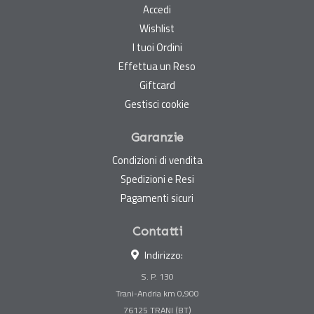
Accedi
Wishlist
I tuoi Ordini
Effettua un Reso
Giftcard
Gestisci cookie
Garanzie
Condizioni di vendita
Spedizioni e Resi
Pagamenti sicuri
Contatti
Indirizzo:
S. P. 130
Trani-Andria km 0,900