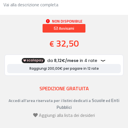
Vai alla descrizione completa
NON DISPONIBILE
Avvisami
32,50
€
SPEDIZIONE GRATUITA
Scuole
Enti
Accedi all’area riservata per i listini dedicati a
ed
Pubblici
Aggiungi alla lista dei desideri