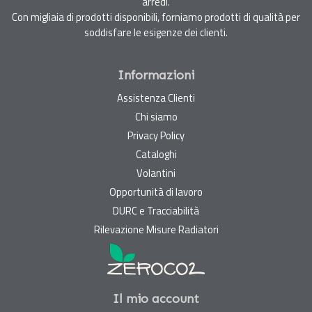
arredi.
Con migliaia di prodotti disponibili, forniamo prodotti di qualità per
soddisfare le esigenze dei clienti.
Informazioni
Assistenza Clienti
Chi siamo
Privacy Policy
Cataloghi
Volantini
Opportunità di lavoro
DURC e Tracciabilità
Rilevazione Misure Radiatori
Il mio account