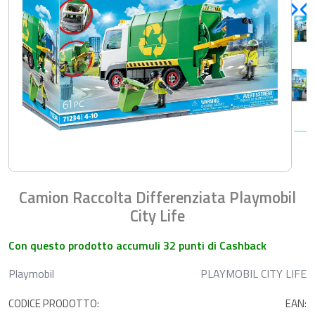
Camion Raccolta Differenziata Playmobil
City Life
Con questo prodotto accumuli 32 punti di Cashback
Playmobil
PLAYMOBIL CITY LIFE
CODICE PRODOTTO:
EAN: