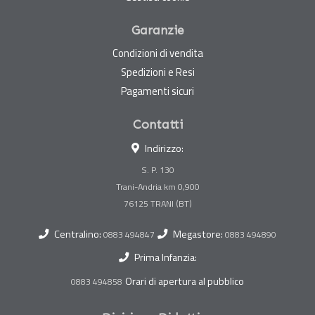
Garanzie
Condizioni di vendita
Spedizioni e Resi
Pagamenti sicuri
Contatti
Indirizzo:
S. P. 130
Trani-Andria km 0,900
Centralino:
Megastore:
0883 494847
0883 494890
Prima Infanzia:
Orari di apertura al pubblico
0883 494858