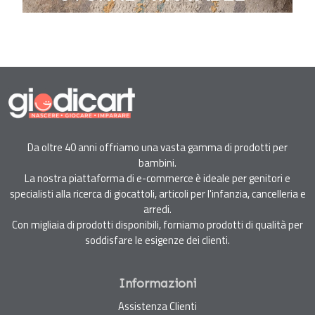
Da oltre 40 anni offriamo una vasta gamma di prodotti per
bambini.
La nostra piattaforma di e-commerce è ideale per genitori e
specialisti alla ricerca di giocattoli, articoli per l'infanzia, cancelleria e
arredi.
Con migliaia di prodotti disponibili, forniamo prodotti di qualità per
soddisfare le esigenze dei clienti.
Informazioni
Assistenza Clienti