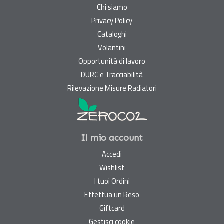
Chi siamo
Privacy Policy
Cataloghi
Volantini
Opportunità di lavoro
DURC e Tracciabilità
Rilevazione Misure Radiatori
Il mio account
Accedi
Wishlist
I tuoi Ordini
Effettua un Reso
Giftcard
Gestisci cookie