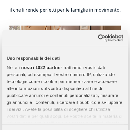
Uso responsabile dei dati
Noi e
i nostri 1022 partner
trattiamo i vostri dati
personali, ad esempio il vostro numero IP, utilizzando
tecnologie come i cookie per memorizzare e accedere
alle informazioni sul vostro dispositivo al fine di
pubblicare annunci e contenuti personalizzati, misurare
gli annunci e i contenuti, ricercare il pubblico e sviluppare
i servizi. Avete la possibilità di scegliere chi utilizza i
vostri dati e per quali scopi. Le vostre scelte in materia di
privacy sono applicabili solo su questa proprietà digitale