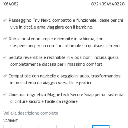
X64082
8721094540228
✅ Passeggino Triv Next: compatto e funzionale, ideale per chi
vive in città e ama viaggiare con il bambino.
✅ Ruote posteriori ampie e riempite in schiuma, con
sospensioni per un comfort ottimale su qualsiasi terreno.
✅ Seduta reversibile e reclinabile in 4 posizioni, inclusa quella
completamente distesa per il massimo comfort.
✅ Compatibile con navicelle e seggiolini auto, trasformandosi
in un sistema da viaggio versatile e pratico.
✅ Chiusura magnetica MagneTech Secure Snap per un sistema
di cinture sicuro e facile da regolare.
Vai alla descrizione completa
VARIANTI