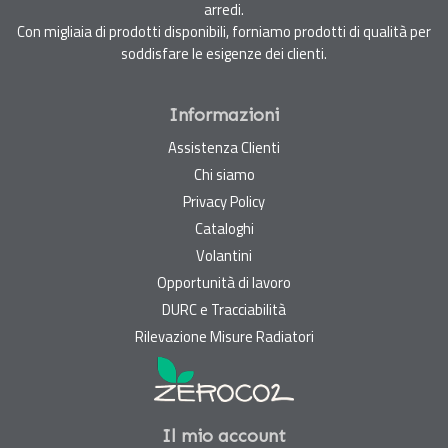
arredi.
Con migliaia di prodotti disponibili, forniamo prodotti di qualità per
soddisfare le esigenze dei clienti.
Informazioni
Assistenza Clienti
Chi siamo
Privacy Policy
Cataloghi
Volantini
Opportunità di lavoro
DURC e Tracciabilità
Rilevazione Misure Radiatori
Il mio account