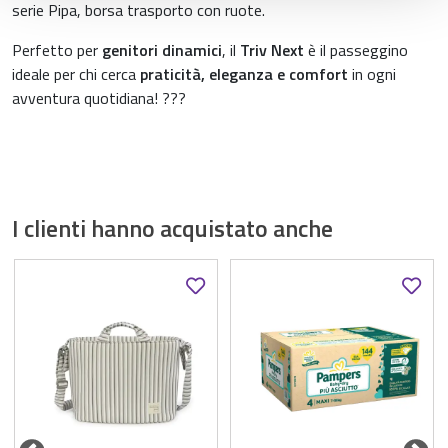
serie Pipa, borsa trasporto con ruote.
Perfetto per
genitori dinamici
, il
Triv Next
è il passeggino
ideale per chi cerca
praticità, eleganza e comfort
in ogni
avventura quotidiana! ???
I clienti hanno acquistato anche