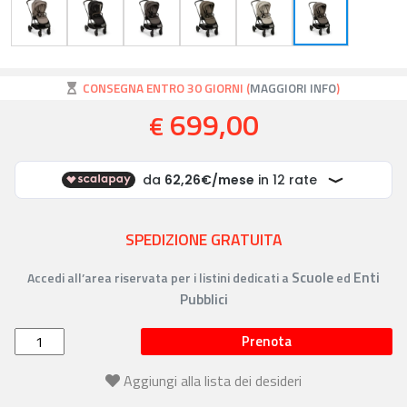
CONSEGNA ENTRO 30 GIORNI (
MAGGIORI INFO
)
699,00
€
SPEDIZIONE GRATUITA
Scuole
Enti
Accedi all’area riservata per i listini dedicati a
ed
Pubblici
Prenota
Aggiungi alla lista dei desideri