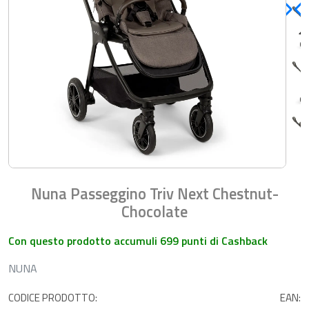
Nuna Passeggino Triv Next Chestnut-
Chocolate
Con questo prodotto accumuli 699 punti di Cashback
NUNA
CODICE PRODOTTO:
EAN: