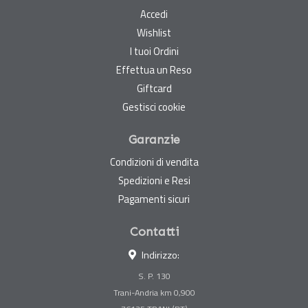
Accedi
Wishlist
I tuoi Ordini
Effettua un Reso
Giftcard
Gestisci cookie
Garanzie
Condizioni di vendita
Spedizioni e Resi
Pagamenti sicuri
Contatti
Indirizzo:
S. P. 130
Trani-Andria km 0,900