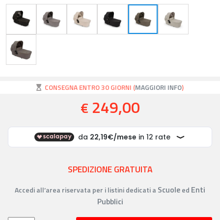
CONSEGNA ENTRO 30 GIORNI (
MAGGIORI INFO
)
249,00
€
SPEDIZIONE GRATUITA
Scuole
Enti
Accedi all’area riservata per i listini dedicati a
ed
Pubblici