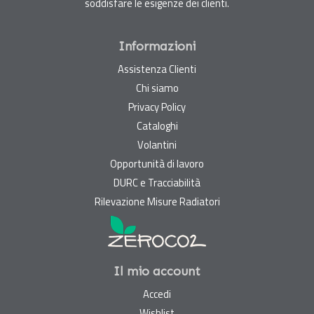
soddisfare le esigenze dei clienti.
Informazioni
Assistenza Clienti
Chi siamo
Privacy Policy
Cataloghi
Volantini
Opportunità di lavoro
DURC e Tracciabilità
Rilevazione Misure Radiatori
Il mio account
Accedi
Wishlist