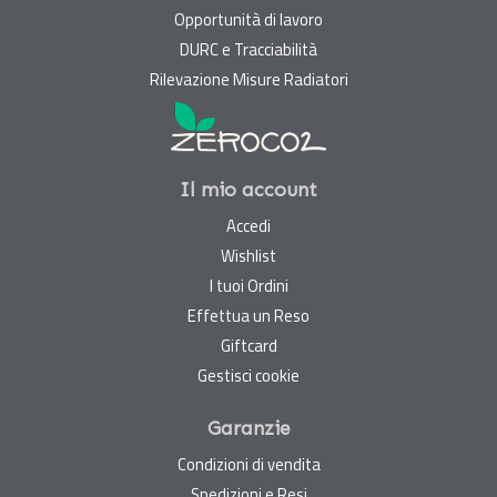
Opportunità di lavoro
DURC e Tracciabilità
Rilevazione Misure Radiatori
Il mio account
Accedi
Wishlist
I tuoi Ordini
Effettua un Reso
Giftcard
Gestisci cookie
Garanzie
Condizioni di vendita
Spedizioni e Resi