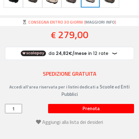
CONSEGNA ENTRO 30 GIORNI (
MAGGIORI INFO
)
279,00
€
SPEDIZIONE GRATUITA
Scuole
Enti
Accedi all’area riservata per i listini dedicati a
ed
Pubblici
Prenota
Aggiungi alla lista dei desideri