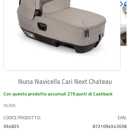
Nuna Navicella Cari Next Chateau
Con questo prodotto accumuli 279 punti di Cashback
NUNA
CODICE PRODOTTO:
EAN:
X64825
8721094543038