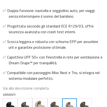
✅ Doppia funzione: navicella e seggiolino auto, per viaggi
senza interrompere il sonno del bambino.
✅ Progettata secondo gli standard ECE R129/03, offre
sicurezza avanzata con crash test interni.
✅ Scocca leggera e robusta con schiuma EPP per assorbire
urti e garantire protezione ottimale.
✅ Capottina UPF 50+ con finestrella in rete per ventilazione e
Dream Drape™ per tranquillità.
✅ Compatibile con passeggini Mixx Next e Triv, si integra nel
sistema modulare perfetto.
Vai alla descrizione completa
VARIANTI