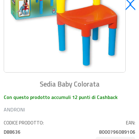
Sedia Baby Colorata
Con questo prodotto accumuli 12 punti di Cashback
ANDRONI
CODICE PRODOTTO:
EAN:
D88636
8000796089106