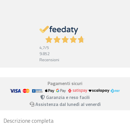
4,7
/5
9.852
Recensioni
Pagamenti sicuri
Garanzia e reso facili
Assistenza dal lunedì al venerdì
Descrizione completa