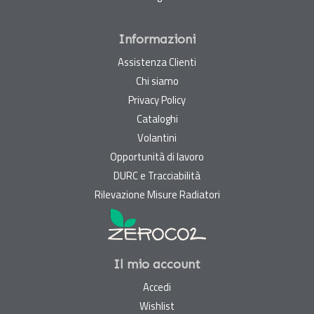
Informazioni
Assistenza Clienti
Chi siamo
Privacy Policy
Cataloghi
Volantini
Opportunità di lavoro
DURC e Tracciabilità
Rilevazione Misure Radiatori
Il mio account
Accedi
Wishlist