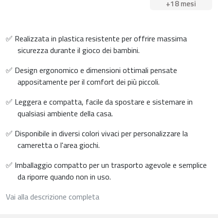
+18 mesi
✅ Realizzata in plastica resistente per offrire massima
sicurezza durante il gioco dei bambini.
✅ Design ergonomico e dimensioni ottimali pensate
appositamente per il comfort dei più piccoli.
✅ Leggera e compatta, facile da spostare e sistemare in
qualsiasi ambiente della casa.
✅ Disponibile in diversi colori vivaci per personalizzare la
cameretta o l'area giochi.
✅ Imballaggio compatto per un trasporto agevole e semplice
da riporre quando non in uso.
Vai alla descrizione completa