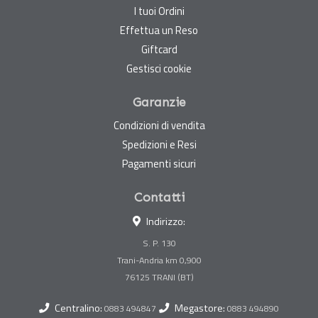
I tuoi Ordini
Effettua un Reso
Giftcard
Gestisci cookie
Garanzie
Condizioni di vendita
Spedizioni e Resi
Pagamenti sicuri
Contatti
Indirizzo:
S. P. 130
Trani-Andria km 0,900
Centralino:
Megastore:
0883 494847
0883 494890