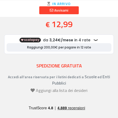
IN ARRIVO
Avvisami
12,99
€
SPEDIZIONE GRATUITA
Scuole
Enti
Accedi all’area riservata per i listini dedicati a
ed
Pubblici
Aggiungi alla lista dei desideri