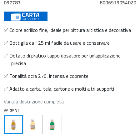
D97787
8006919054020
✅ Colore acrilico fine, ideale per pittura artistica e decorativa
✅ Bottiglia da 125 ml facile da usare e conservare
✅ Dotato di pratico tappo dosatore per un'applicazione
precisa
✅ Tonalità ocra 270, intensa e coprente
✅ Adatto a carta, tela, cartone e molti altri supporti
Vai alla descrizione completa
VARIANTI