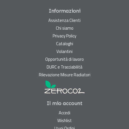
Informazioni
Assistenza Clienti
Chi siamo
Privacy Policy
Cataloghi
Volantini
Opportunità di lavoro
DURC e Tracciabilità
Rilevazione Misure Radiatori
Il mio account
Accedi
Wishlist
I tuoi Ordini