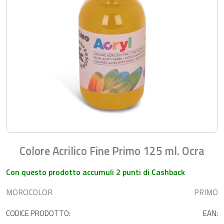
Colore Acrilico Fine Primo 125 ml. Ocra
Con questo prodotto accumuli 2 punti di Cashback
MOROCOLOR
PRIMO
CODICE PRODOTTO:
EAN: