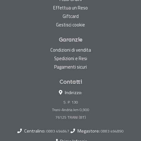
Effettua un Reso
Giftcard
Gestisci cookie
Garanzie
Condizioni di vendita
Spedizioni e Resi
Pagamenti sicuri
Contatti
Indirizzo:
S. P. 130
Trani-Andria km 0,900
Centralino:
Megastore:
0883 494847
0883 494890