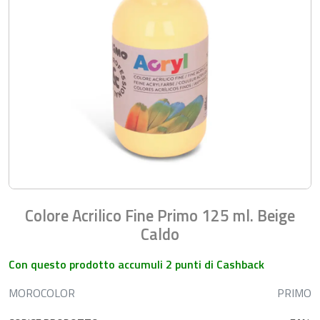
Colore Acrilico Fine Primo 125 ml. Beige
Caldo
Con questo prodotto accumuli 2 punti di Cashback
MOROCOLOR
PRIMO