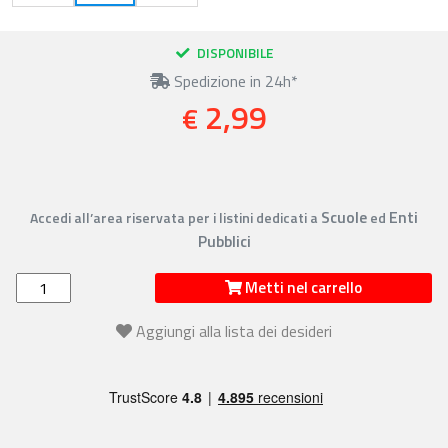
DISPONIBILE
Spedizione in 24h*
2,99
€
Scuole
Enti
Accedi all’area riservata per i listini dedicati a
ed
Pubblici
Metti nel carrello
Aggiungi alla lista dei desideri