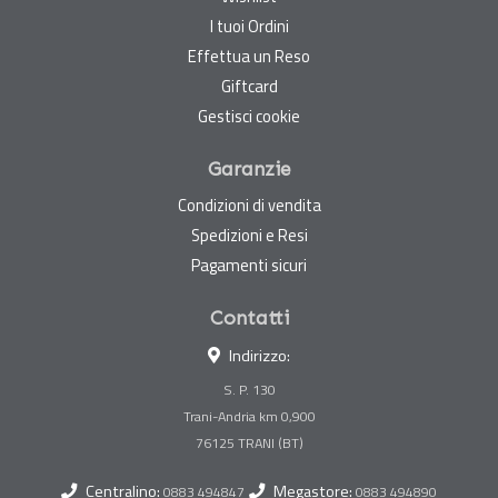
I tuoi Ordini
Effettua un Reso
Giftcard
Gestisci cookie
Garanzie
Condizioni di vendita
Spedizioni e Resi
Pagamenti sicuri
Contatti
Indirizzo:
S. P. 130
Trani-Andria km 0,900
Centralino:
Megastore:
0883 494847
0883 494890