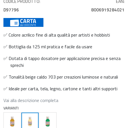
CODICE PRODOTTO:
EAN:
D97796
8006919284021
✅ Colore acrilico fine di alta qualità per artisti e hobbisti
✅ Bottiglia da 125 ml pratica e facile da usare
✅ Dotata di tappo dosatore per applicazione precisa e senza
sprechi
✅ Tonalità beige caldo 703 per creazioni luminose e naturali
✅ Ideale per carta, tela, legno, cartone e tanti altri supporti
Vai alla descrizione completa
VARIANTI