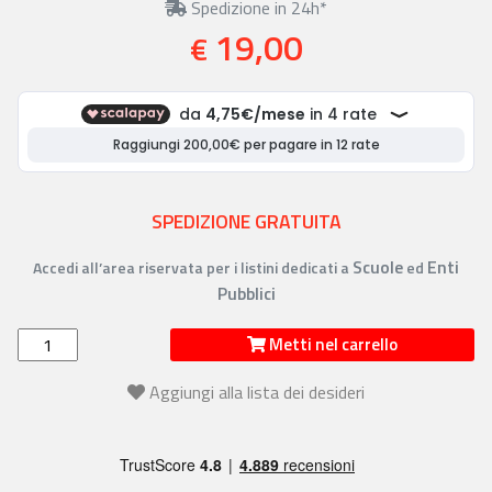
Spedizione in 24h*
19,00
€
SPEDIZIONE GRATUITA
Scuole
Enti
Accedi all’area riservata per i listini dedicati a
ed
Pubblici
Metti nel carrello
Aggiungi alla lista dei desideri