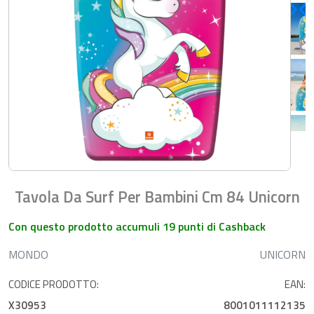
Tavola Da Surf Per Bambini Cm 84 Unicorn
Con questo prodotto accumuli 19 punti di Cashback
MONDO
UNICORN
CODICE PRODOTTO:
EAN:
X30953
8001011112135