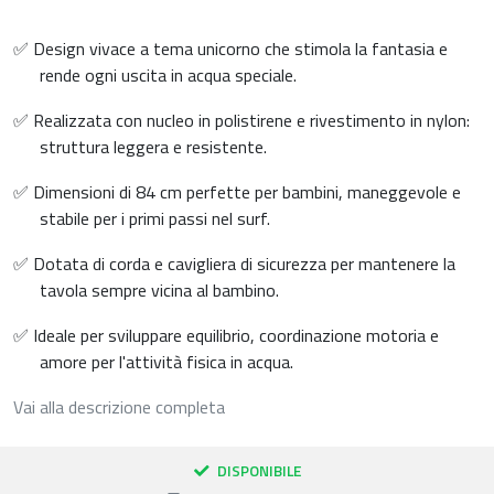
✅ Design vivace a tema unicorno che stimola la fantasia e
rende ogni uscita in acqua speciale.
✅ Realizzata con nucleo in polistirene e rivestimento in nylon:
struttura leggera e resistente.
✅ Dimensioni di 84 cm perfette per bambini, maneggevole e
stabile per i primi passi nel surf.
✅ Dotata di corda e cavigliera di sicurezza per mantenere la
tavola sempre vicina al bambino.
✅ Ideale per sviluppare equilibrio, coordinazione motoria e
amore per l'attività fisica in acqua.
Vai alla descrizione completa
DISPONIBILE