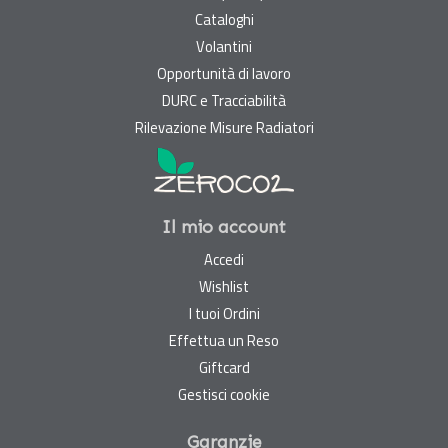
Cataloghi
Volantini
Opportunità di lavoro
DURC e Tracciabilità
Rilevazione Misure Radiatori
Il mio account
Accedi
Wishlist
I tuoi Ordini
Effettua un Reso
Giftcard
Gestisci cookie
Garanzie