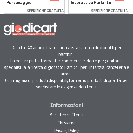
Personaggio
Interattivo Parlante
Interattivo
SPEDIZIONE GRATUITA
SPEDIZIONE GRATUITA
Da oltre 40 anni offriamo una vasta gamma di prodotti per
bambini.
La nostra piattaforma di e-commerce è ideale per genitori e
specialisti alla ricerca di giocattoli, articoli per l'infanzia, cancelleria e
arredi.
Con migliaia di prodotti disponibili, forniamo prodotti di qualità per
soddisfare le esigenze dei clienti.
Informazioni
Assistenza Clienti
Chi siamo
Privacy Policy