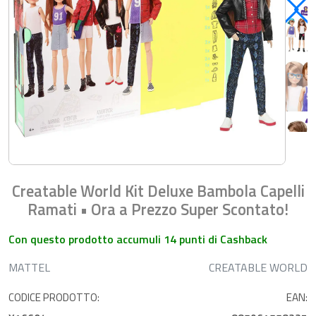
Creatable World Kit Deluxe Bambola Capelli
Ramati • Ora a Prezzo Super Scontato!
Con questo prodotto accumuli 14 punti di Cashback
MATTEL
CREATABLE WORLD
CODICE PRODOTTO:
EAN: