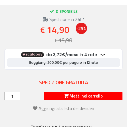
DISPONIBILE
Spedizione in 24h*
14,90
€
-25%
19,90
€
SPEDIZIONE GRATUITA
Metti nel carrello
Aggiungi alla lista dei desideri