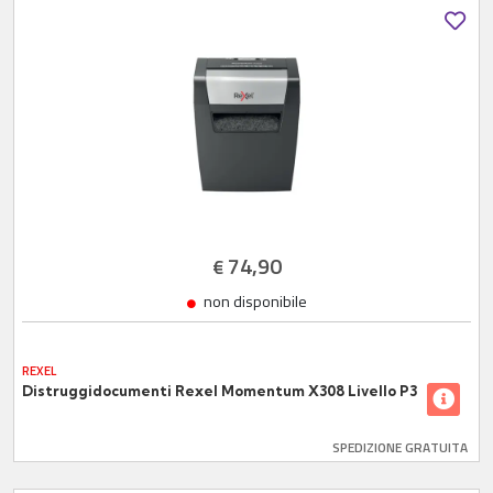
74,90
€
non disponibile
REXEL
Distruggidocumenti Rexel Momentum X308 Livello P3
SPEDIZIONE GRATUITA