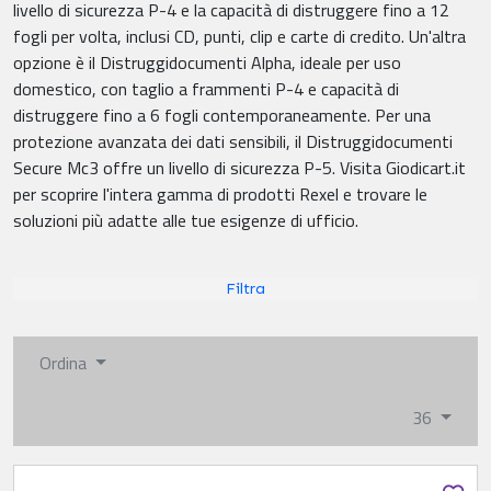
livello di sicurezza P-4 e la capacità di distruggere fino a 12
fogli per volta, inclusi CD, punti, clip e carte di credito. Un'altra
opzione è il Distruggidocumenti Alpha, ideale per uso
domestico, con taglio a frammenti P-4 e capacità di
distruggere fino a 6 fogli contemporaneamente. Per una
protezione avanzata dei dati sensibili, il Distruggidocumenti
Secure Mc3 offre un livello di sicurezza P-5. Visita Giodicart.it
per scoprire l'intera gamma di prodotti Rexel e trovare le
soluzioni più adatte alle tue esigenze di ufficio.
Filtra
Ordina
36