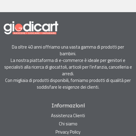
Da oltre 40 anni offriamo una vasta gamma di prodotti per
bambini.
La nostra piattaforma di e-commerce è ideale per genitori e
specialisti alla ricerca di giocattoli, articoli per l'infanzia, cancelleria e
arredi.
Con migliaia di prodotti disponibili, forniamo prodotti di qualità per
soddisfare le esigenze dei clienti.
Informazioni
Assistenza Clienti
Chi siamo
Privacy Policy