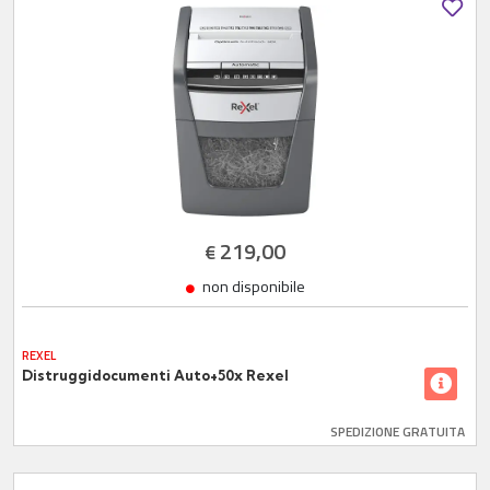
219,00
€
non disponibile
REXEL
Distruggidocumenti Auto+50x Rexel
SPEDIZIONE GRATUITA