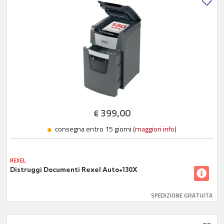
399,00
€
consegna entro 15 giorni (
maggiori info
)
REXEL
Distruggi Documenti Rexel Auto+130X
SPEDIZIONE GRATUITA