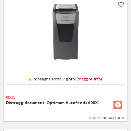
consegna entro 7 giorni (
maggiori info
)
REXEL
Distruggidocumenti Optimum Autofeed+ 600X
SPEDIZIONE GRATUITA