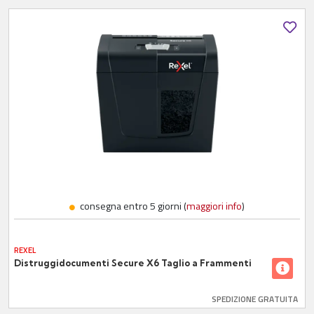
consegna entro 5 giorni (
maggiori info
)
REXEL
Distruggidocumenti Secure X6 Taglio a Frammenti
SPEDIZIONE GRATUITA