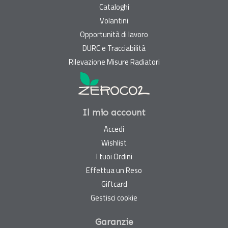
Cataloghi
Volantini
Opportunità di lavoro
DURC e Tracciabilità
Rilevazione Misure Radiatori
Il mio account
Accedi
Wishlist
I tuoi Ordini
Effettua un Reso
Giftcard
Gestisci cookie
Garanzie