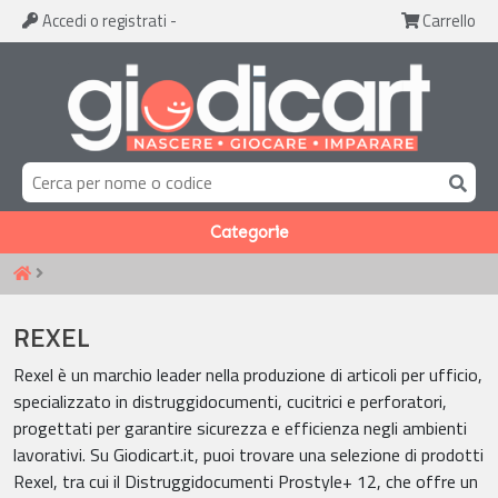
Accedi
o registrati
-
Carrello
Categorie
REXEL
Rexel è un marchio leader nella produzione di articoli per ufficio,
specializzato in distruggidocumenti, cucitrici e perforatori,
progettati per garantire sicurezza e efficienza negli ambienti
lavorativi. Su Giodicart.it, puoi trovare una selezione di prodotti
Rexel, tra cui il Distruggidocumenti Prostyle+ 12, che offre un