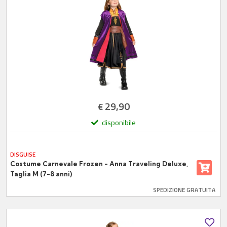
29,90
€
disponibile
DISGUISE
Costume Carnevale Frozen - Anna Traveling Deluxe,
Taglia M (7-8 anni)
SPEDIZIONE GRATUITA