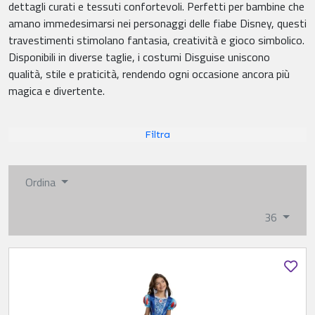
dettagli curati e tessuti confortevoli. Perfetti per bambine che
amano immedesimarsi nei personaggi delle fiabe Disney, questi
travestimenti stimolano fantasia, creatività e gioco simbolico.
Disponibili in diverse taglie, i costumi Disguise uniscono
qualità, stile e praticità, rendendo ogni occasione ancora più
magica e divertente.
Filtra
Ordina
36