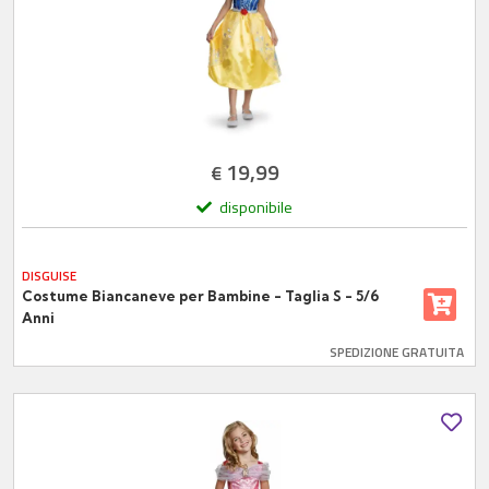
19,99
€
disponibile
DISGUISE
Costume Biancaneve per Bambine - Taglia S - 5/6
Anni
SPEDIZIONE GRATUITA