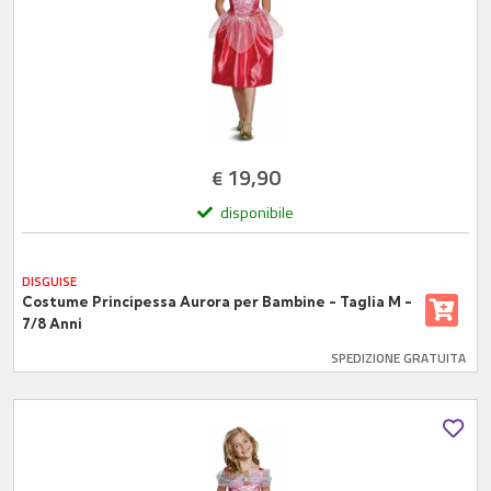
19,90
€
disponibile
DISGUISE
Costume Principessa Aurora per Bambine - Taglia M -
7/8 Anni
SPEDIZIONE GRATUITA