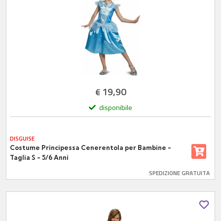
19,90
€
disponibile
DISGUISE
Costume Principessa Cenerentola per Bambine -
Taglia S - 5/6 Anni
SPEDIZIONE GRATUITA