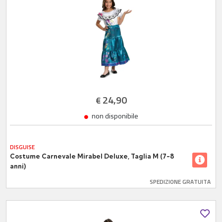
24,90
€
non disponibile
DISGUISE
Costume Carnevale Mirabel Deluxe, Taglia M (7-8
anni)
SPEDIZIONE GRATUITA