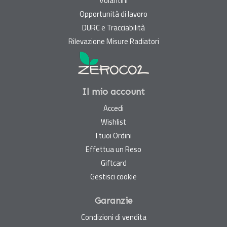
Volantini
Opportunità di lavoro
DURC e Tracciabilità
Rilevazione Misure Radiatori
Il mio account
Accedi
Wishlist
I tuoi Ordini
Effettua un Reso
Giftcard
Gestisci cookie
Garanzie
Condizioni di vendita