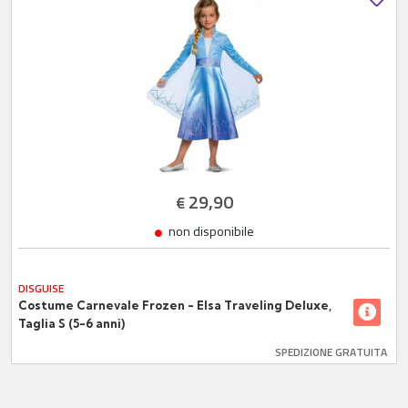
29,90
€
non disponibile
DISGUISE
Costume Carnevale Frozen - Elsa Traveling Deluxe,
Taglia S (5-6 anni)
SPEDIZIONE GRATUITA