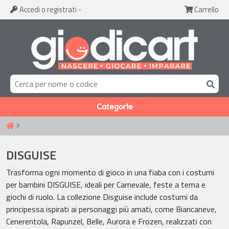
Accedi
o registrati
-
Carrello
Categorie
DISGUISE
Trasforma ogni momento di gioco in una fiaba con i costumi
per bambini DISGUISE, ideali per Carnevale, feste a tema e
giochi di ruolo. La collezione Disguise include costumi da
principessa ispirati ai personaggi più amati, come Biancaneve,
Cenerentola, Rapunzel, Belle, Aurora e Frozen, realizzati con