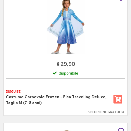
29,90
€
disponibile
DISGUISE
Costume Carnevale Frozen - Elsa Traveling Deluxe,
Taglia M (7-8 anni)
SPEDIZIONE GRATUITA