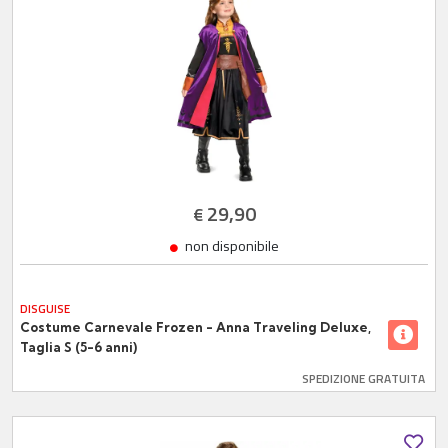
29,90
€
non disponibile
DISGUISE
Costume Carnevale Frozen - Anna Traveling Deluxe,
Taglia S (5-6 anni)
SPEDIZIONE GRATUITA