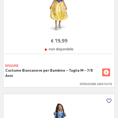
19,99
€
non disponibile
DISGUISE
Costume Biancaneve per Bambine - Taglia M - 7/8
Anni
SPEDIZIONE GRATUITA