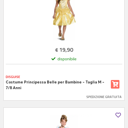
19,90
€
disponibile
DISGUISE
Costume Principessa Belle per Bambine - Taglia M -
7/8 Anni
SPEDIZIONE GRATUITA