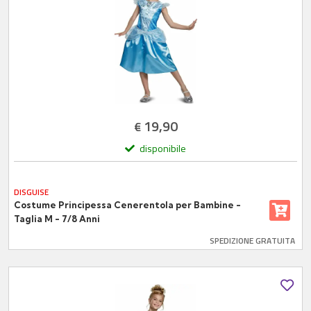
19,90
€
disponibile
DISGUISE
Costume Principessa Cenerentola per Bambine -
Taglia M - 7/8 Anni
SPEDIZIONE GRATUITA