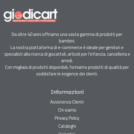
Da oltre 40 anni offriamo una vasta gamma di prodotti per
bambini.
La nostra piattaforma di e-commerce è ideale per genitori e
specialisti alla ricerca di giocattoli, articoli per l'infanzia, cancelleria e
arredi.
Con migliaia di prodotti disponibili, forniamo prodotti di qualità per
soddisfare le esigenze dei clienti.
Informazioni
Assistenza Clienti
Chi siamo
Privacy Policy
Cataloghi