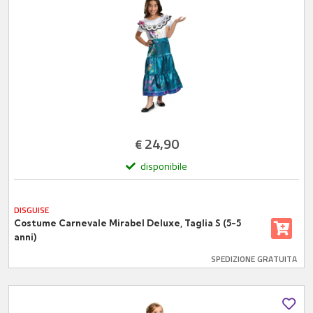
24,90
€
disponibile
DISGUISE
Costume Carnevale Mirabel Deluxe, Taglia S (5-5
anni)
SPEDIZIONE GRATUITA