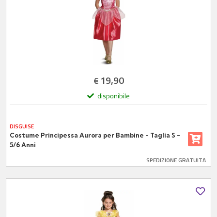
19,90
€
disponibile
DISGUISE
Costume Principessa Aurora per Bambine - Taglia S -
5/6 Anni
SPEDIZIONE GRATUITA