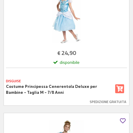
24,90
€
disponibile
DISGUISE
Costume Principessa Cenerentola Deluxe per
Bambine - Taglia M - 7/8 Anni
SPEDIZIONE GRATUITA