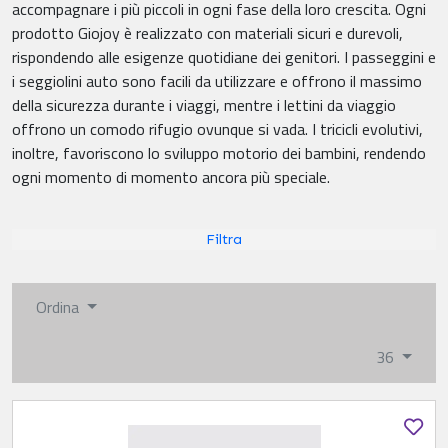
accompagnare i più piccoli in ogni fase della loro crescita. Ogni
prodotto Giojoy è realizzato con materiali sicuri e durevoli,
rispondendo alle esigenze quotidiane dei genitori. I passeggini e
i seggiolini auto sono facili da utilizzare e offrono il massimo
della sicurezza durante i viaggi, mentre i lettini da viaggio
offrono un comodo rifugio ovunque si vada. I tricicli evolutivi,
inoltre, favoriscono lo sviluppo motorio dei bambini, rendendo
ogni momento di momento ancora più speciale.
Filtra
Ordina
36