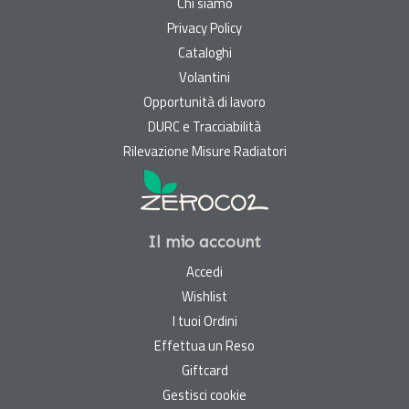
Chi siamo
Privacy Policy
Cataloghi
Volantini
Opportunità di lavoro
DURC e Tracciabilità
Rilevazione Misure Radiatori
Il mio account
Accedi
Wishlist
I tuoi Ordini
Effettua un Reso
Giftcard
Gestisci cookie