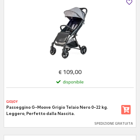
109,00
€
disponibile
GIOJOY
Passeggino G-Moove Grigio Telaio Nero 0-22 kg.
Leggero, Perfetto dalla Nascita.
SPEDIZIONE GRATUITA