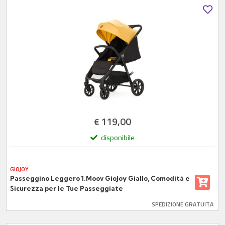
119,00
€
disponibile
GIOJOY
Passeggino Leggero 1.Moov GioJoy Giallo, Comodità e
Sicurezza per le Tue Passeggiate
SPEDIZIONE GRATUITA