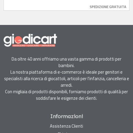
SPEDIZIONE GRATUITA
Da oltre 40 anni offriamo una vasta gamma di prodotti per
bambini.
La nostra piattaforma di e-commerce è ideale per genitori e
specialisti alla ricerca di giocattoli, articoli per l'infanzia, cancelleria e
arredi.
Con migliaia di prodotti disponibili, forniamo prodotti di qualità per
soddisfare le esigenze dei clienti.
Informazioni
Assistenza Clienti