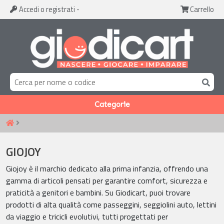
Accedi
o registrati
-
Carrello
Categorie
GIOJOY
Giojoy è il marchio dedicato alla prima infanzia, offrendo una
gamma di articoli pensati per garantire comfort, sicurezza e
praticità a genitori e bambini. Su Giodicart, puoi trovare
prodotti di alta qualità come passeggini, seggiolini auto, lettini
da viaggio e tricicli evolutivi, tutti progettati per