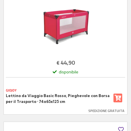
44,90
€
disponibile
GIOJOY
Lettino da Viaggio Basic Rosso, Pieghevole con Borsa
per il Trasporto • 74x65x125 cm
SPEDIZIONE GRATUITA