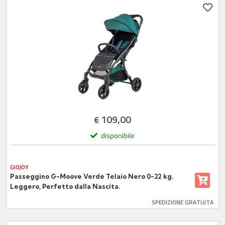
109,00
€
disponibile
GIOJOY
Passeggino G-Moove Verde Telaio Nero 0-22 kg.
Leggero, Perfetto dalla Nascita.
SPEDIZIONE GRATUITA