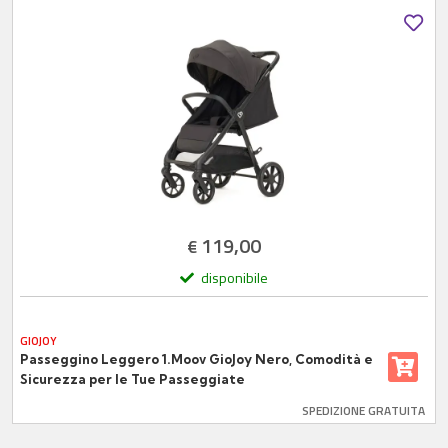
119,00
€
disponibile
GIOJOY
Passeggino Leggero 1.Moov GioJoy Nero, Comodità e
Sicurezza per le Tue Passeggiate
SPEDIZIONE GRATUITA