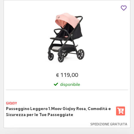
119,00
€
disponibile
GIOJOY
Passeggino Leggero 1.Moov GioJoy Rosa, Comodità e
Sicurezza per le Tue Passeggiate
SPEDIZIONE GRATUITA